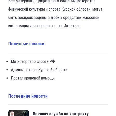
Все материалы официального сайта Министерства
физической культуры и спорта Курской области могут
быть воспроизведены в любых средствах массовой
информации и на серверах сети Интернет.
Полезные ссылки
Министерство спорта РФ
Администрация Курской области
Портал правовой помощи
Последние новости
Военная служба по контракту