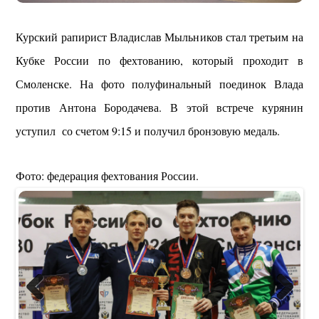
Курский рапирист Владислав Мыльников стал третьим на
Кубке России по фехтованию, который проходит в
Смоленске. На фото полуфинальный поединок Влада
против Антона Бородачева. В этой встрече курянин
уступил со счетом 9:15 и получил бронзовую медаль.
Фото: федерация фехтования России.
Previous
Next