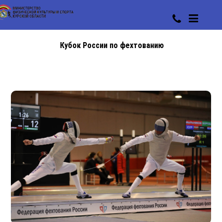
Кубок России по фехтованию