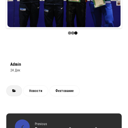
Admin
24 Дек
Новости
Фехтование
Previous