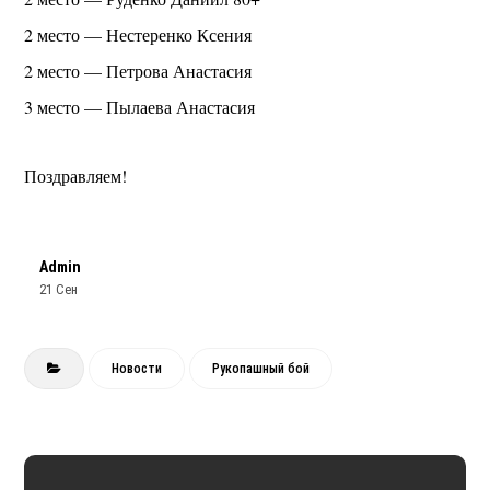
2 место — Нестеренко Ксения
2 место — Петрова Анастасия
3 место — Пылаева Анастасия
Поздравляем!
Admin
21 Сен
Новости
Рукопашный бой