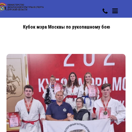
Кубок мэра Москвы по рукопашному бою