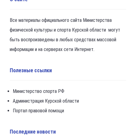
Все материалы официального сайта Министерства
физической культуры и спорта Курской области могут
быть воспроизведены в любых средствах массовой
информации и на серверах сети Интернет.
Полезные ссылки
Министерство спорта РФ
Администрация Курской области
Портал правовой помощи
Последние новости