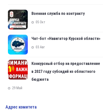
Военная служба по контракту
05 Окт
Чат-бот «Навигатор Курской области»
03 Авг
Конкурсный отбор на предоставление
в 2027 году субсидий из областного
бюджета
29 Май
Адрес комитета