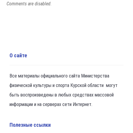
Comments are disabled.
О сайте
Все материалы официального сайта Министерства
физической культуры и спорта Курской области могут
быть воспроизведены в любых средствах массовой
информации и на серверах сети Интернет.
Полезные ссылки