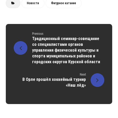
Новости
Фигурное катание
Previous
Традиционный семинар-совещание
со специалистами органов
управления физической культуры и
спорта муниципальных районов и
городских округов Курской области
Next
В Орле прошёл хоккейный турнир
«Наш лёд»