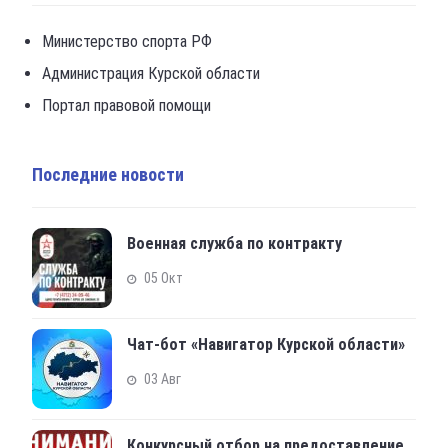
Министерство спорта РФ
Администрация Курской области
Портал правовой помощи
Последние новости
Военная служба по контракту
05 Окт
Чат-бот «Навигатор Курской области»
03 Авг
Конкурсный отбор на предоставление