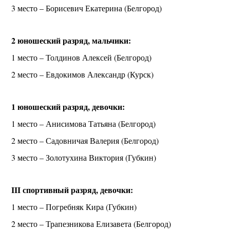
3 место – Борисевич Екатерина (Белгород)
2 юношеский разряд, мальчики:
1 место – Толдинов Алексей (Белгород)
2 место – Евдокимов Александр (Курск)
1 юношеский разряд, девочки:
1 место – Анисимова Татьяна (Белгород)
2 место – Садовничая Валерия (Белгород)
3 место – Золотухина Виктория (Губкин)
III спортивный разряд, девочки:
1 место – Погребняк Кира (Губкин)
2 место – Трапезникова Елизавета (Белгород)