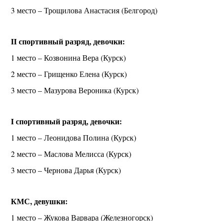
3 место – Трощилова Анастасия (Белгород)
II спортивный разряд, девочки:
1 место – Козвонина Вера (Курск)
2 место – Грищенко Елена (Курск)
3 место – Мазурова Вероника (Курск)
I спортивный разряд, девочки:
1 место – Леонидова Полина (Курск)
2 место – Маслова Мелисса (Курск)
3 место – Чернова Дарья (Курск)
КМС, девушки:
1 место – Жукова Варвара (Железногорск)