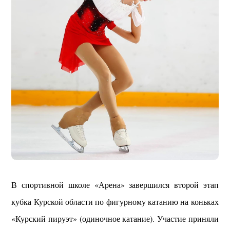
В спортивной школе «Арена» завершился второй этап
кубка Курской области по фигурному катанию на коньках
«Курский пируэт» (одиночное катание). Участие приняли