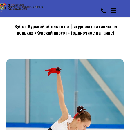
Кубок Курской области по фигурному катанию на
коньках «Курский пируэт» (одиночное катание)