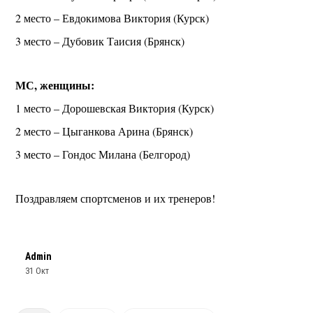
2 место – Евдокимова Виктория (Курск)
3 место – Дубовик Таисия (Брянск)
МС, женщины:
1 место – Дорошевская Виктория (Курск)
2 место – Цыганкова Арина (Брянск)
3 место – Гондос Милана (Белгород)
Поздравляем спортсменов и их тренеров!
Admin
31 Окт