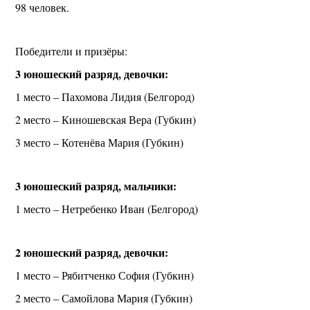
98 человек.
Победители и призёры:
3 юношеский разряд, девочки:
1 место – Пахомова Лидия (Белгород)
2 место – Киношевская Вера (Губкин)
3 место – Котенёва Мария (Губкин)
3 юношеский разряд, мальчики:
1 место – Нетребенко Иван (Белгород)
2 юношеский разряд, девочки:
1 место – Рябитченко София (Губкин)
2 место – Самойлова Мария (Губкин)