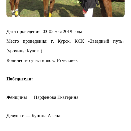
Дата проведения: 03-05 мая 2019 года
Место проведения: г. Курск, КСК «Звездный путь»
(урочище Кулига)
Количество участников: 16 человек
Победители:
Женщины — Парфенова Екатерина
Девушки — Бунина Алена