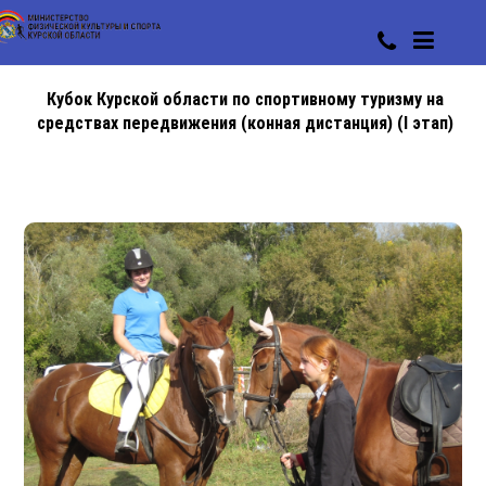
Кубок Курской области по спортивному туризму на
средствах передвижения (конная дистанция) (I этап)