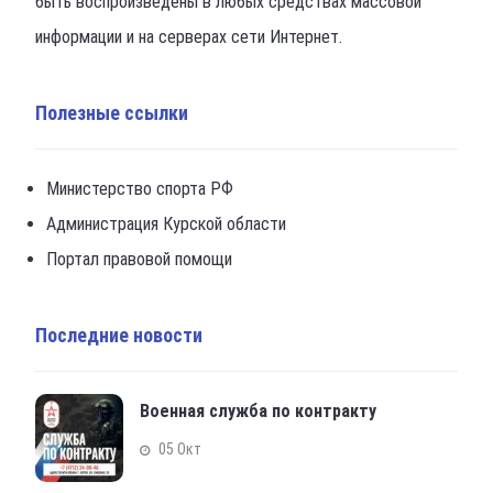
быть воспроизведены в любых средствах массовой
информации и на серверах сети Интернет.
Полезные ссылки
Министерство спорта РФ
Администрация Курской области
Портал правовой помощи
Последние новости
Военная служба по контракту
05 Окт