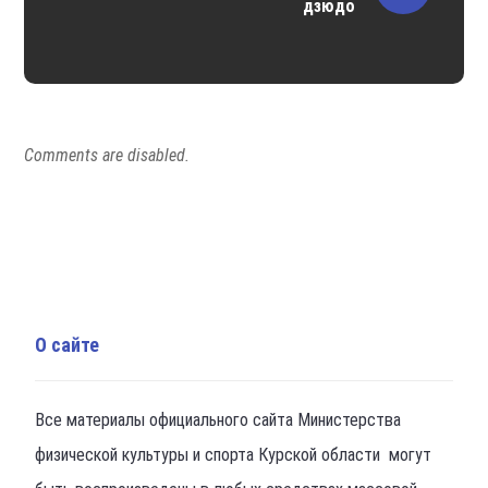
дзюдо
Comments are disabled.
О сайте
Все материалы официального сайта Министерства
физической культуры и спорта Курской области могут