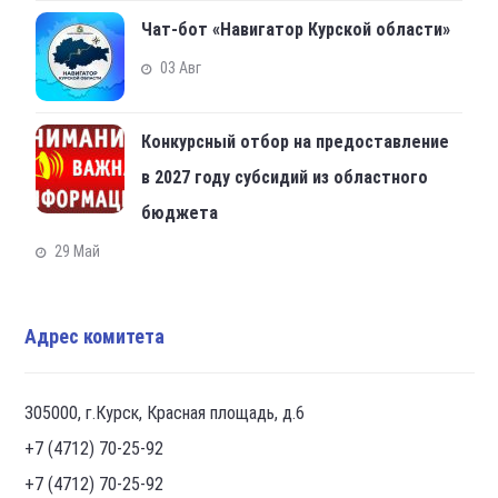
Чат-бот «Навигатор Курской области»
03 Авг
Конкурсный отбор на предоставление
в 2027 году субсидий из областного
бюджета
29 Май
Адрес комитета
305000, г.Курск, Красная площадь, д.6
+7 (4712) 70-25-92
+7 (4712) 70-25-92