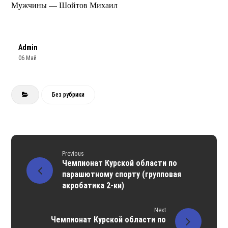
Мужчины — Шойтов Михаил
Admin
06 Май
Без рубрики
Previous
Чемпионат Курской области по
парашютному спорту (групповая
акробатика 2-ки)
Next
Чемпионат Курской области по