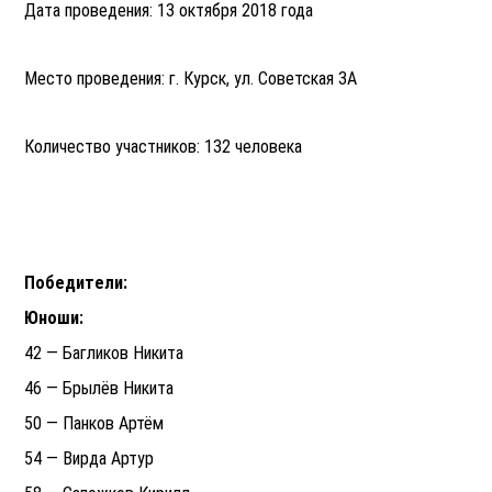
Дата проведения: 13 октября 2018 года
Место проведения: г. Курск, ул. Советская 3А
Количество участников: 132 человека
Победители:
Юноши:
42 — Багликов Никита
46 — Брылёв Никита
50 — Панков Артём
54 — Вирда Артур