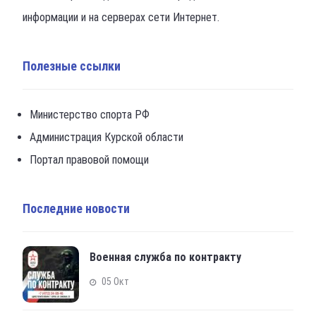
информации и на серверах сети Интернет.
Полезные ссылки
Министерство спорта РФ
Администрация Курской области
Портал правовой помощи
Последние новости
Военная служба по контракту
05 Окт