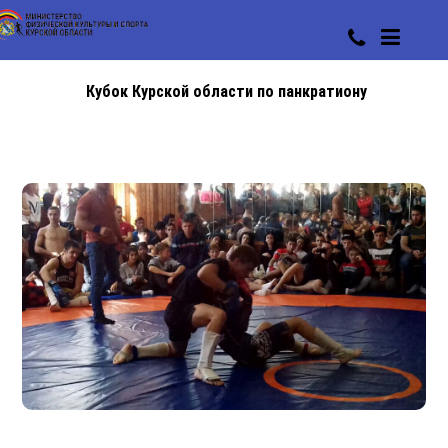
Кубок Курской области по панкратиону