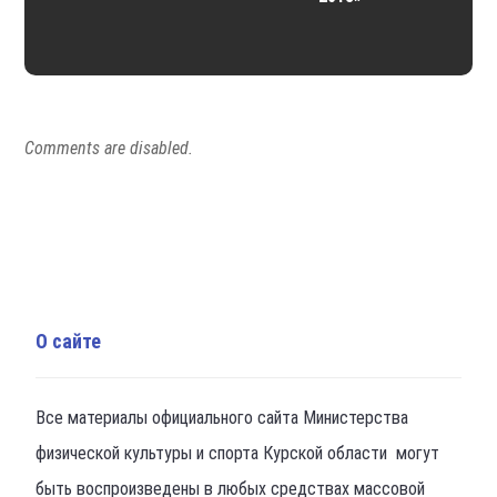
Comments are disabled.
О сайте
Все материалы официального сайта Министерства
физической культуры и спорта Курской области могут
быть воспроизведены в любых средствах массовой