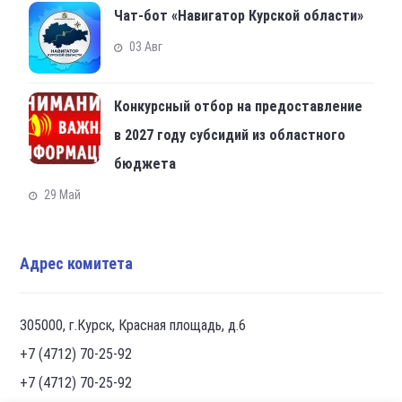
Чат-бот «Навигатор Курской области»
03 Авг
Конкурсный отбор на предоставление
в 2027 году субсидий из областного
бюджета
29 Май
Адрес комитета
305000, г.Курск, Красная площадь, д.6
+7 (4712) 70-25-92
+7 (4712) 70-25-92