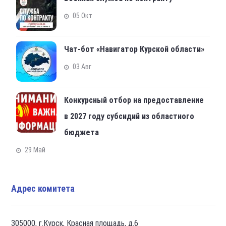
05 Окт
Чат-бот «Навигатор Курской области»
03 Авг
Конкурсный отбор на предоставление
в 2027 году субсидий из областного
бюджета
29 Май
Адрес комитета
305000, г.Курск, Красная площадь, д.6