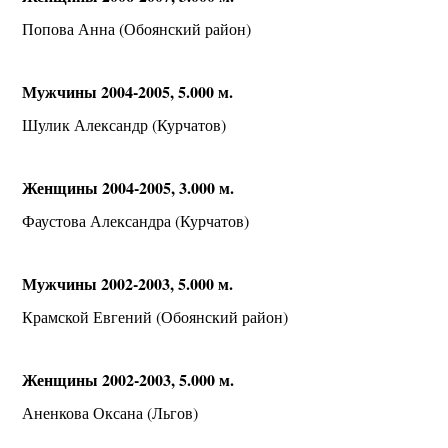
Попова Анна (Обоянский район)
Мужчины 2004-2005, 5.000 м.
Шулик Александр (Курчатов)
Женщины 2004-2005, 3.000 м.
Фаустова Александра (Курчатов)
Мужчины 2002-2003, 5.000 м.
Крамской Евгений (Обоянский район)
Женщины 2002-2003, 5.000 м.
Аненкова Оксана (Льгов)