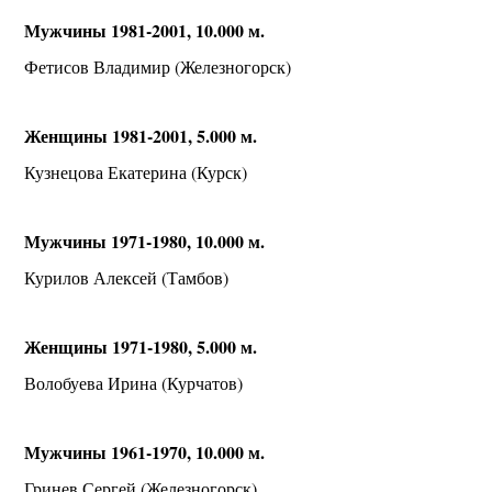
Мужчины 1981-2001, 10.000 м.
Фетисов Владимир (Железногорск)
Женщины 1981-2001, 5.000 м.
Кузнецова Екатерина (Курск)
Мужчины 1971-1980, 10.000 м.
Курилов Алексей (Тамбов)
Женщины 1971-1980, 5.000 м.
Волобуева Ирина (Курчатов)
Мужчины 1961-1970, 10.000 м.
Гринев Сергей (Железногорск)