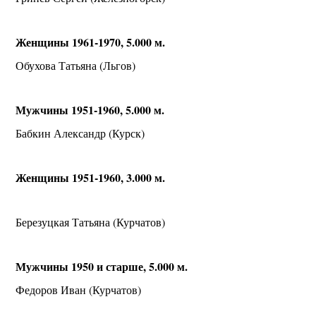
Женщины 1961-1970, 5.000 м.
Обухова Татьяна (Льгов)
Мужчины 1951-1960, 5.000 м.
Бабкин Александр (Курск)
Женщины 1951-1960, 3.000 м.
Березуцкая Татьяна (Курчатов)
Мужчины 1950 и старше, 5.000 м.
Федоров Иван (Курчатов)