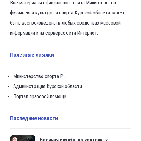
Все материалы официального сайта Министерства
физической культуры и спорта Курской области могут
быть воспроизведены в любых средствах массовой
информации и на серверах сети Интернет.
Полезные ссылки
Министерство спорта РФ
Администрация Курской области
Портал правовой помощи
Последние новости
Военная служба по контракту