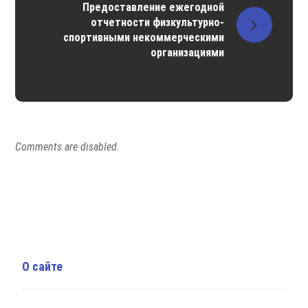
Предоставление ежегодной
отчетности физкультурно-
спортивными некоммерческими
организациями
Comments are disabled.
О сайте