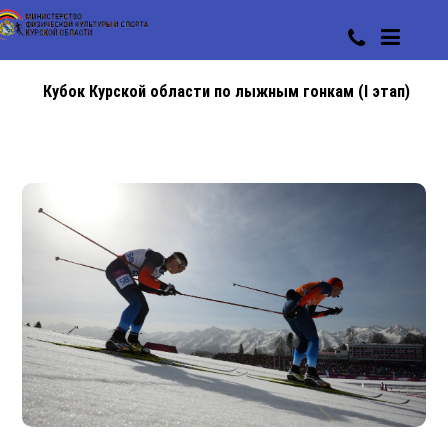
Кубок Курской области по лыжным гонкам (I этап)