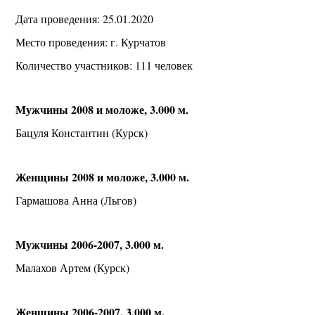
Дата проведения: 25.01.2020
Место проведения: г. Курчатов
Количество участников: 111 человек
Мужчины 2008 и моложе, 3.000 м.
Бацуля Константин (Курск)
Женщины 2008 и моложе, 3.000 м.
Гармашова Анна (Льгов)
Мужчины 2006-2007, 3.000 м.
Малахов Артем (Курск)
Женщины 2006-2007, 3.000 м.