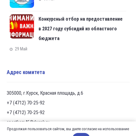
Конкурсный отбор на предоставление
в 2027 году субсидий из областного
бюджета
29 Май
Адрес комитета
305000, г.Курск, Красная площадь, д.6
+7 (4712) 70-25-92
+7 (4712) 70-25-92
sportkom46@rkursk.ru
Продолжая пользоваться сайтом, вы даете согласие на использование