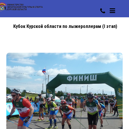
Кубок Курской области по лыжероллерам (I этап)