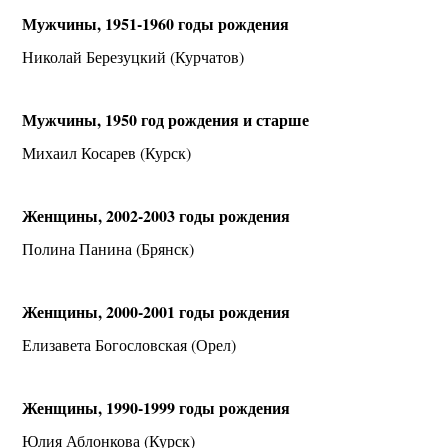
Мужчины, 1951-1960 годы рождения
Николай Березуцкий (Курчатов)
Мужчины, 1950 год рождения и старше
Михаил Косарев (Курск)
Женщины, 2002-2003 годы рождения
Полина Панина (Брянск)
Женщины, 2000-2001 годы рождения
Елизавета Богословская (Орел)
Женщины, 1990-1999 годы рождения
Юлия Аблонкова (Курск)