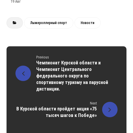
19 Авг
Лыжероллерный спорт
Новости
Previous
Чемпионат Курской области и
Чемпионат Центрального
федерального округа по
спортивному туризму на парусной
дистанции.
Next
В Курской области пройдет акция «75
тысяч шагов к Победе»