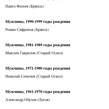
Павел Фатеев (Брянск)
Мужчины, 1990-1999 годы рождения
Роман Сафронов (Брянск)
Мужчины, 1981-1989 годы рождения
Максим Гаврилов (Старый Оскол)
Мужчины, 1971-1980 годы рождения
Николай Сеничев (Старый Оскол)
Мужчины, 1961-1970 годы рождения
Александр Обухов (Льгов)