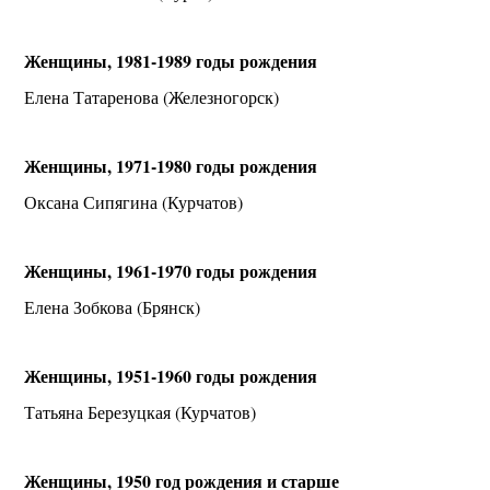
Женщины, 1981-1989 годы рождения
Елена Татаренова (Железногорск)
Женщины, 1971-1980 годы рождения
Оксана Сипягина (Курчатов)
Женщины, 1961-1970 годы рождения
Елена Зобкова (Брянск)
Женщины, 1951-1960 годы рождения
Татьяна Березуцкая (Курчатов)
Женщины, 1950 год рождения и старше