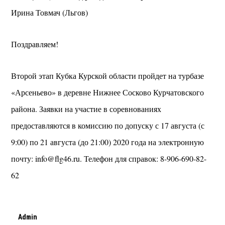
Ирина Товмач (Льгов)
Поздравляем!
Второй этап Кубка Курской области пройдет на турбазе
«Арсеньево» в деревне Нижнее Сосково Курчатовского
района. Заявки на участие в соревнованиях
предоставляются в комиссию по допуску с 17 августа (с
9:00) по 21 августа (до 21:00) 2020 года на электронную
почту: info@flg46.ru. Телефон для справок: 8-906-690-82-
62
Admin