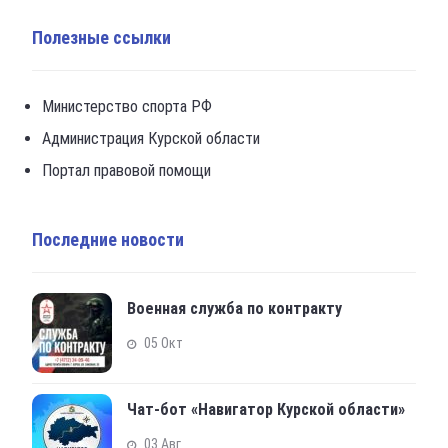
Полезные ссылки
Министерство спорта РФ
Администрация Курской области
Портал правовой помощи
Последние новости
Военная служба по контракту
05 Окт
Чат-бот «Навигатор Курской области»
03 Авг