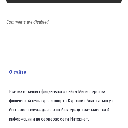
Comments are disabled.
О сайте
Все материалы официального сайта Министерства
физической культуры и спорта Курской области могут
быть воспроизведены в любых средствах массовой
информации и на серверах сети Интернет.