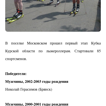
В поселке Московском прошел первый этап Кубка
Курской области по лыжероллерам. Стартовали 85
спортсменов.
Победители:
Мужчины, 2002-2003 годы рождения
Николай Герасимов (Брянск)
Мужчины, 2000-2001 годы рождения