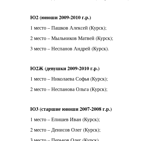
Ю2 (юноши 2009-2010 г.р.)
1 место – Пашков Алексей (Курск);
2 место – Мыльников Матвей (Курск);
3 место – Неспанов Андрей (Курск).
Ю2Ж (девушки 2009-2010 г.р.)
1 место – Николаева Софья (Курск);
2 место – Неспанова Ольга (Курск);
Ю3 (старшие юноши 2007-2008 г.р.)
1 место – Епишев Иван (Курск);
2 место – Денисов Олег (Курск);
3 место – Перьков Олег (Курск).