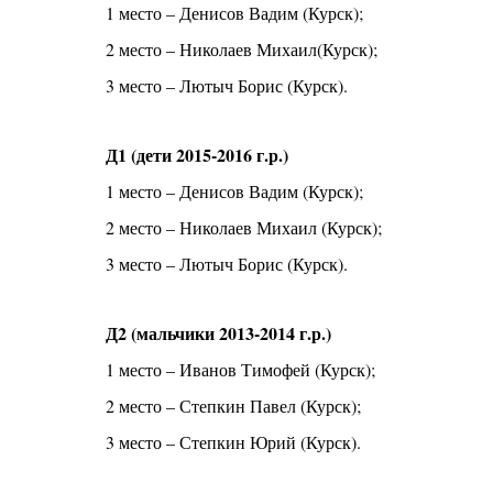
1 место – Денисов Вадим (Курск);
2 место – Николаев Михаил(Курск);
3 место – Лютыч Борис (Курск).
Д1 (дети 2015-2016 г.р.)
1 место – Денисов Вадим (Курск);
2 место – Николаев Михаил (Курск);
3 место – Лютыч Борис (Курск).
Д2 (мальчики 2013-2014 г.р.)
1 место – Иванов Тимофей (Курск);
2 место – Степкин Павел (Курск);
3 место – Степкин Юрий (Курск).