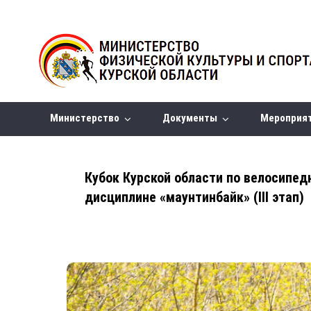
Министерство
Документы
Мероприя
Кубок Курской области по велосипед
дисциплине «маунтинбайк» (III этап)