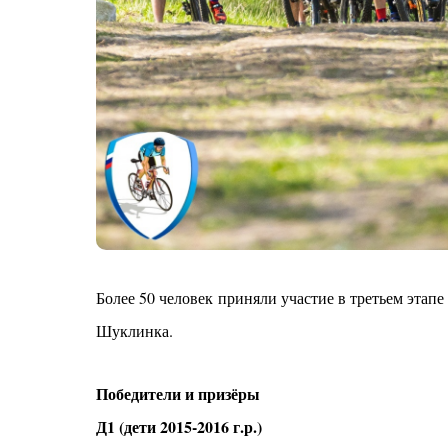
Более 50 человек приняли участие в третьем этап
Шуклинка.
Победители и призёры
Д1 (дети 2015-2016 г.р.)