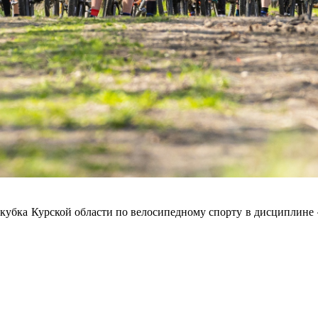
е кубка Курской области по велосипедному спорту в дисциплине