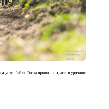
 «маунтинбайк». Гонка прошла на трассе в урочище