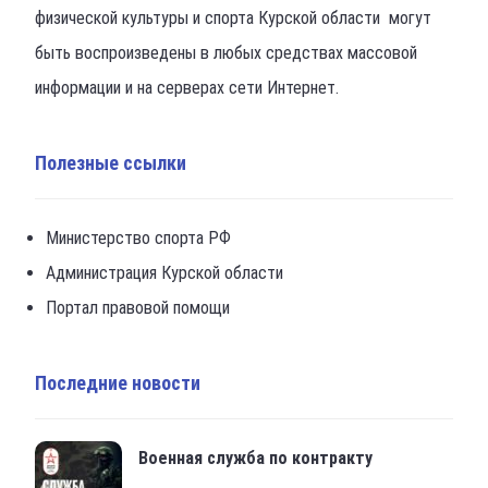
физической культуры и спорта Курской области могут
быть воспроизведены в любых средствах массовой
информации и на серверах сети Интернет.
Полезные ссылки
Министерство спорта РФ
Администрация Курской области
Портал правовой помощи
Последние новости
Военная служба по контракту