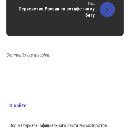
Next
Первенство России по эстафетному
бегу
Comments are disabled.
О сайте
Все материалы официального сайта Министерства