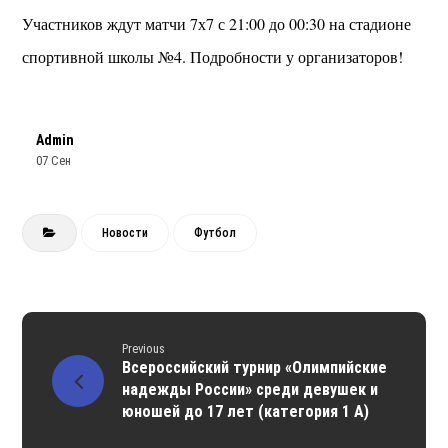
Участников ждут матчи 7х7 с 21:00 до 00:30 на стадионе
спортивной школы №4. Подробности у организаторов!
Admin
07 Сен
Новости
Футбол
Previous
Всероссийский турнир «Олимпийские
надежды России» среди девушек и
юношей до 17 лет (категория 1 А)