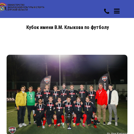
Кубок имени В.М. Клыкова по футболу