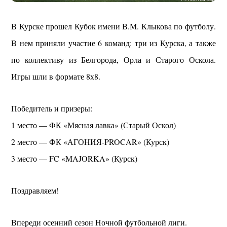
В Курске прошел Кубок имени В.М. Клыкова по футболу.
В нем приняли участие 6 команд: три из Курска, а также
по коллективу из Белгорода, Орла и Старого Оскола.
Игры шли в формате 8х8.
Победитель и призеры:
1 место — ФК «Мясная лавка» (Старый Оскол)
2 место — ФК «АГОНИЯ-PROCAR» (Курск)
3 место — FC «MAJORKA» (Курск)
Поздравляем!
Впереди осенний сезон Ночной футбольной лиги.