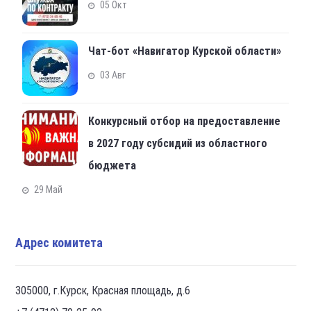
05 Окт
Чат-бот «Навигатор Курской области»
03 Авг
Конкурсный отбор на предоставление
в 2027 году субсидий из областного
бюджета
29 Май
Адрес комитета
305000, г.Курск, Красная площадь, д.6