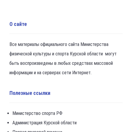
О сайте
Все материалы официального сайта Министерства
физической культуры и спорта Курской области могут
быть воспроизведены в любых средствах массовой
информации и на серверах сети Интернет.
Полезные ссылки
Министерство спорта РФ
Администрация Курской области