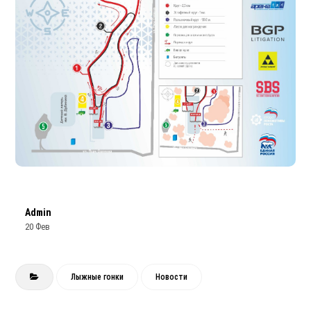
Admin
20 Фев
Лыжные гонки
Новости