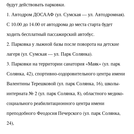
будут действовать парковки.
1. Автодром ДОСААФ (ул. Сумская — ул. Автодромная).
С 10.00 до 14.00 от автодрома до места старта будет
ходить бесплатный пассажирский автобус.
2. Парковка у лыжной базы после поворота на детские
лагеря (ул. Сумская — ул. Парк Солянка).
3. Парковки на территории санатория «Маяк» (ул. парк
Солянка, 42), спортивно-оздоровительного центра имени
Валентины Терешковой (ул. парк Солянка, 16), школы-
интерната № 2 (ул. парк Солянка, 8), областного медико-
социального реабилитационного центра имени
преподобного Феодосия Печерского (ул. парк Солянка,
24),