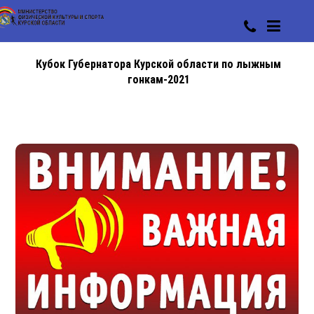
Кубок Губернатора Курской области по лыжным
гонкам-2021