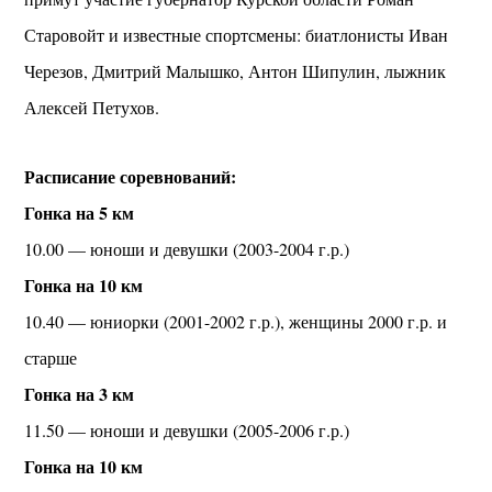
Старовойт и известные спортсмены: биатлонисты Иван
Черезов, Дмитрий Малышко, Антон Шипулин, лыжник
Алексей Петухов.
Расписание соревнований:
Гонка на 5 км
10.00 — юноши и девушки (2003-2004 г.р.)
Гонка на 10 км
10.40 — юниорки (2001-2002 г.р.), женщины 2000 г.р. и
старше
Гонка на 3 км
11.50 — юноши и девушки (2005-2006 г.р.)
Гонка на 10 км