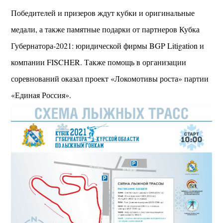
Победителей и призеров ждут кубки и оригинальные
медали, а также памятные подарки от партнеров Кубка
Губернатора-2021: юридической фирмы BGP Litigation и
компании FISCHER. Также помощь в организации
соревнований оказал проект «Локомотивы роста» партии
«Единая Россия».