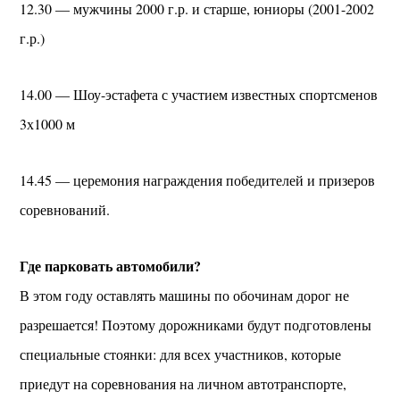
12.30 — мужчины 2000 г.р. и старше, юниоры (2001-2002
г.р.)
14.00 — Шоу-эстафета с участием известных спортсменов
3х1000 м
14.45 — церемония награждения победителей и призеров
соревнований.
Где парковать автомобили?
В этом году оставлять машины по обочинам дорог не
разрешается! Поэтому дорожниками будут подготовлены
специальные стоянки: для всех участников, которые
приедут на соревнования на личном автотранспорте,