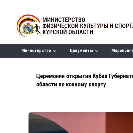
Министерство
Документы
Мероприя
Церемония открытия Кубка Губернат
области по конному спорту