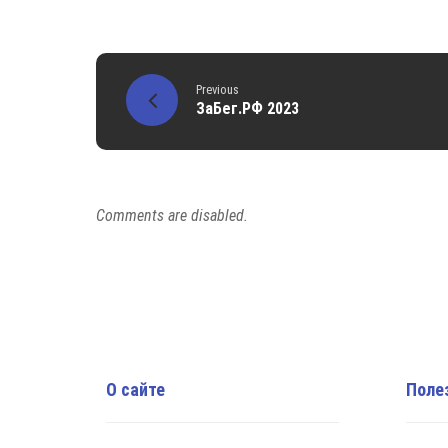
Previous
ЗаБег.РФ 2023
Comments are disabled.
О сайте
Поле