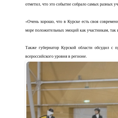
отметил, что это событие собрало самых разных у
«Очень хорошо, что в Курске есть своя современ
море положительных эмоций как участникам, так и
Также губернатор Курской области обсудил с п
всероссийского уровня в регионе.