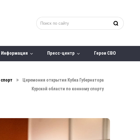
Информация
Пресс-центр
Герои СВО
 спорт
Церемония открытия Кубка Губернатора
Курской области по конному спорту