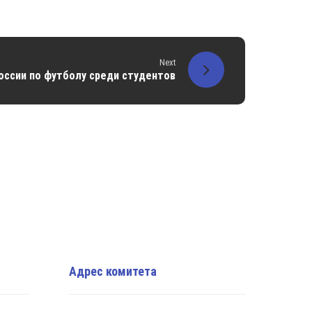
Next
оссии по футболу среди студентов
Адрес комитета