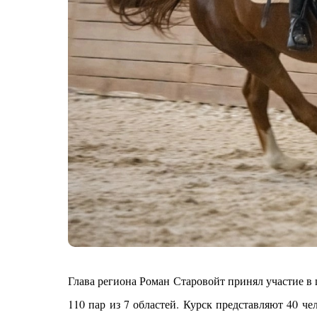
Глава региона Роман Старовойт принял участие в
110 пар из 7 областей. Курск представляют 40 ч