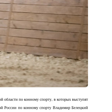
й области по конному спорту, в которых выступят
ой России по конному спорту Владимир Белецкий