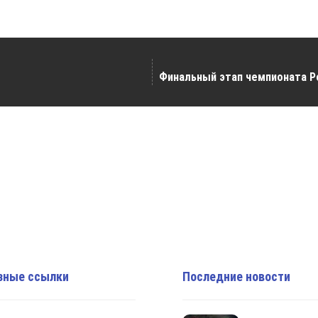
Финальный этап чемпионата Р
зные ссылки
Последние новости