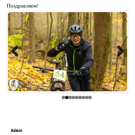
Поздравляем!
Previous
Next
Admin