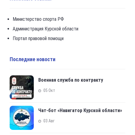
Министерство спорта РФ
Администрация Курской области
Портал правовой помощи
Последние новости
Военная служба по контракту
05 Окт
Чат-бот «Навигатор Курской области»
03 Авг