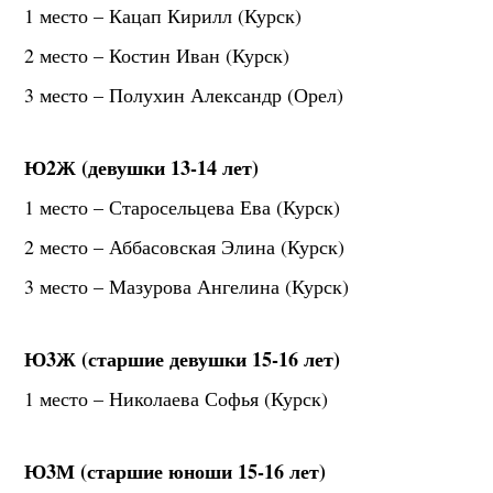
1 место – Кацап Кирилл (Курск)
2 место – Костин Иван (Курск)
3 место – Полухин Александр (Орел)
Ю2Ж (девушки 13-14 лет)
1 место – Старосельцева Ева (Курск)
2 место – Аббасовская Элина (Курск)
3 место – Мазурова Ангелина (Курск)
Ю3Ж (старшие девушки 15-16 лет)
1 место – Николаева Софья (Курск)
Ю3М (старшие юноши 15-16 лет)