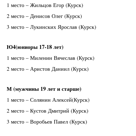
1 место – Жильцов Егор (Курск)
2 место – Денисов Олег (Курск)
3 место – Лукинских Ярослав (Курск)
Ю4(юниоры 17-18 лет)
1 место – Миленин Вячеслав (Курск)
2 место – Аристов Даниил (Курск)
М (мужчины 19 лет и старше)
1 место – Солянин Алексей(Курск)
2 место – Кустов Дмитрий (Курск)
3 место – Воробьев Павел (Курск)