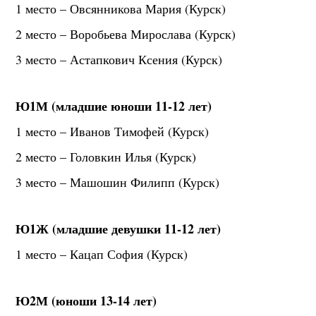
1 место – Овсянникова Мария (Курск)
2 место – Воробьева Мирослава (Курск)
3 место – Астапкович Ксения (Курск)
Ю1М (младшие юноши 11-12 лет)
1 место – Иванов Тимофей (Курск)
2 место – Головкин Илья (Курск)
3 место – Машошин Филипп (Курск)
Ю1Ж (младшие девушки 11-12 лет)
1 место – Кацап София (Курск)
Ю2М (юноши 13-14 лет)