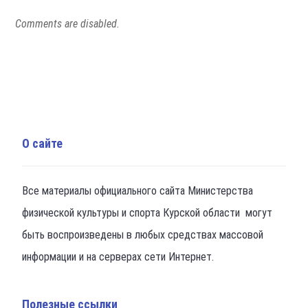
Comments are disabled.
О сайте
Все материалы официального сайта Министерства
физической культуры и спорта Курской области могут
быть воспроизведены в любых средствах массовой
информации и на серверах сети Интернет.
Полезные ссылки