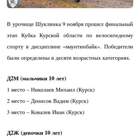
В урочище Шуклинка 9 ноября прошел финальный
этап Кубка Курской области по велосипедному
спорту в дисциплине «маунтинбайк». Победители
были определены в десяти возрастных категориях.
Д2М (мальчики 10 лет)
1 место – Николаев Михаил (Курск)
2 место – Денисов Вадим (Курск)
3 место – Ковалев Иван (Курск)
Д2Ж (девочки 10 лет)