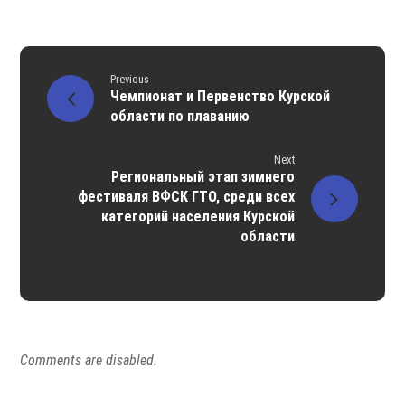
Previous
Чемпионат и Первенство Курской
области по плаванию
Next
Региональный этап зимнего
фестиваля ВФСК ГТО, среди всех
категорий населения Курской
области
Comments are disabled.