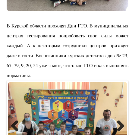
В Курской области проходят Дни ГТО. В муниципальных
центрах тестирования попробовать свои силы может
каждый. А к некоторым сотрудники центров приходят
даже в гости. Воспитанники курских детских садов № 23,
67, 79, 9, 20, 54 уже знают, что такое ГТО и как выполнять
нормативы.