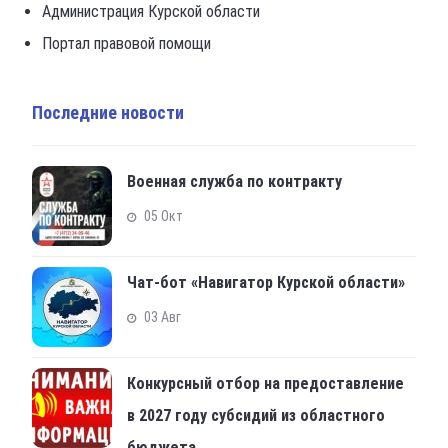
Администрация Курской области
Портал правовой помощи
Последние новости
Военная служба по контракту
05 Окт
Чат-бот «Навигатор Курской области»
03 Авг
Конкурсный отбор на предоставление
в 2027 году субсидий из областного
бюджета