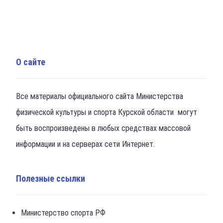
О сайте
Все материалы официального сайта Министерства
физической культуры и спорта Курской области могут
быть воспроизведены в любых средствах массовой
информации и на серверах сети Интернет.
Полезные ссылки
Министерство спорта РФ