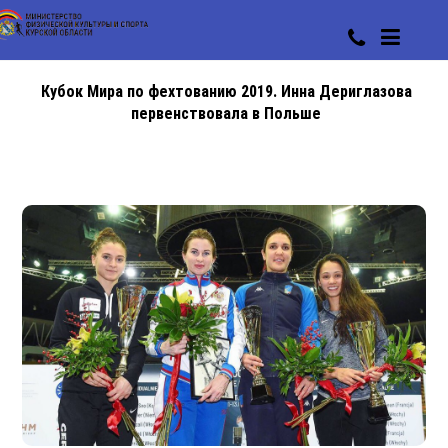
Кубок Мира по фехтованию 2019. Инна Дериглазова
первенствовала в Польше