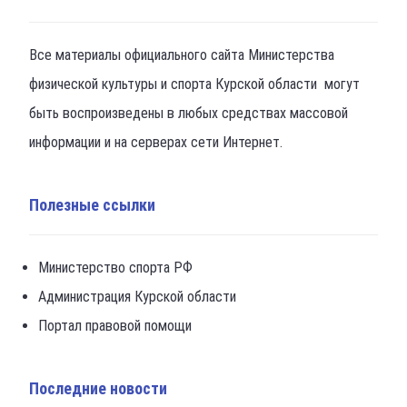
Все материалы официального сайта Министерства
физической культуры и спорта Курской области могут
быть воспроизведены в любых средствах массовой
информации и на серверах сети Интернет.
Полезные ссылки
Министерство спорта РФ
Администрация Курской области
Портал правовой помощи
Последние новости