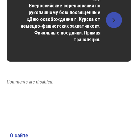
Всероссийские соревнования по
рукопашному бою посвященные
«Дню освобождения г. Курска от
немецко-фашистских захватчиков».
Финальные поединки. Прямая
трансляция.
Comments are disabled.
О сайте