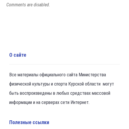
Comments are disabled.
О сайте
Все материалы официального сайта Министерства
физической культуры и спорта Курской области могут
быть воспроизведены в любых средствах массовой
информации и на серверах сети Интернет.
Полезные ссылки