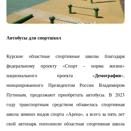
Автобусы для спортшкол
Курские областные спортивные школы благодаря
федеральному проекту «Спорт – норма жизни»
Демография
национального проекта «
»,
инициированного Президентом России Владимиром
Путиным, продолжают приобретать автобусы.
В 2023
году транспортным средством обзавелась спортивная
школа зимних видов спорта «Арена», а всего за пять лет
свой автопарк пополнили областная спортивная школа