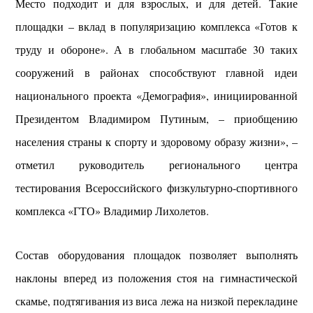
Место подходит и для взрослых, и для детей. Такие
площадки – вклад в популяризацию комплекса «Готов к
труду и обороне». А в глобальном масштабе 30 таких
сооружений в районах способствуют главной идеи
национального проекта «Демография», инициированной
Президентом Владимиром Путиным, – приобщению
населения страны к спорту и здоровому образу жизни», –
отметил руководитель регионального центра
тестирования Всероссийского физкультурно-спортивного
комплекса «ГТО» Владимир Лихолетов.
Состав оборудования площадок позволяет выполнять
наклоны вперед из положения стоя на гимнастической
скамье, подтягивания из виса лежа на низкой перекладине