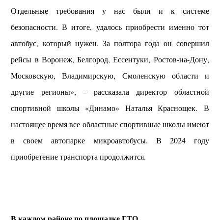
Отдельные требования у нас были и к системе
безопасности. В итоге, удалось приобрести именно тот
автобус, который нужен. За полтора года он совершил
рейсы в Воронеж, Белгород, Ессентуки, Ростов-на-Дону,
Московскую, Владимирскую, Смоленскую области и
другие регионы», – рассказала директор областной
спортивной школы «Динамо» Наталья Краснощек.
В
настоящее время все областные спортивные школы имеют
в своем автопарке микроавтобусы. В 2024 году
приобретение транспорта продолжится.
В каждом районе по площадке ГТО