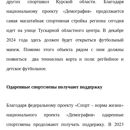
других спортшкол Курской области.
Благодаря
национальному проекту «Демография» продолжается
самая масштабная спортивная стройка региона сегодня
идет на улице Тускарной областного центра. В декабре
2024 года здесь должен будет открыться футбольный
манеж. Помимо этого объекта рядом с ним должны
появиться два теннисных корта и поля: регбийное и
детское футбольное.
Одаренные спортсмены получают поддержку
Благодаря федеральному проекту «Спорт – норма жизни»
национального проекта «Демография» одаренные
спортсмены продолжают получать поддержку. В 2023