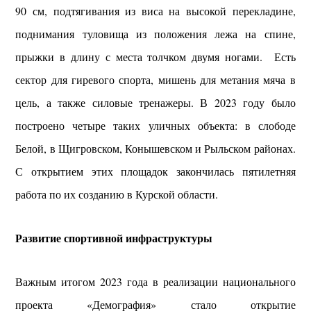
90 см, подтягивания из виса на высокой перекладине,
поднимания туловища из положения лежа на спине,
прыжки в длину с места толчком двумя ногами. Есть
сектор для гиревого спорта, мишень для метания мяча в
цель, а также силовые тренажеры.
В 2023 году было
построено четыре таких уличных объекта: в слободе
Белой, в Щигровском, Конышевском и Рыльском районах.
С открытием этих площадок закончилась пятилетняя
работа по их созданию в Курской области.
Развитие спортивной инфраструктуры
Важным итогом 2023 года в реализации национального
проекта «Демография» стало открытие