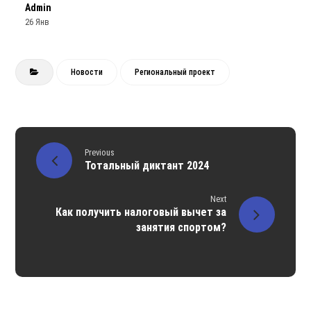
Admin
26 Янв
Новости
Региональный проект
Previous
Тотальный диктант 2024
Next
Как получить налоговый вычет за
занятия спортом?