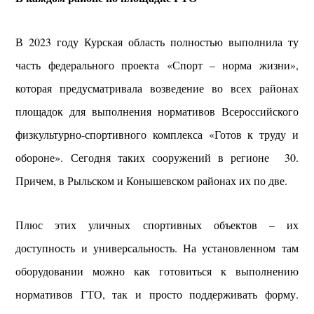
В 2023 году Курская область полностью выполнила ту
часть федерального проекта «Спорт – норма жизни»,
которая предусматривала возведение во всех районах
площадок для выполнения нормативов Всероссийского
физкультурно-спортивного комплекса «Готов к труду и
обороне». Сегодня таких сооружений в регионе 30.
Причем, в Рыльском и Конышевском районах их по две.
Плюс этих уличных спортивных объектов – их
доступность и универсальность. На установленном там
оборудовании можно как готовиться к выполнению
нормативов ГТО, так и просто поддерживать форму.