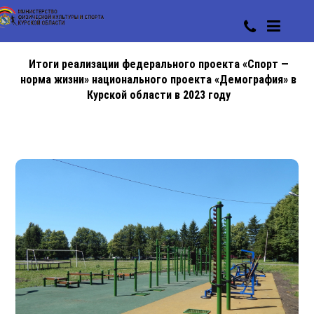
Итоги реализации федерального проекта «Спорт —
норма жизни» национального проекта «Демография» в
Курской области в 2023 году