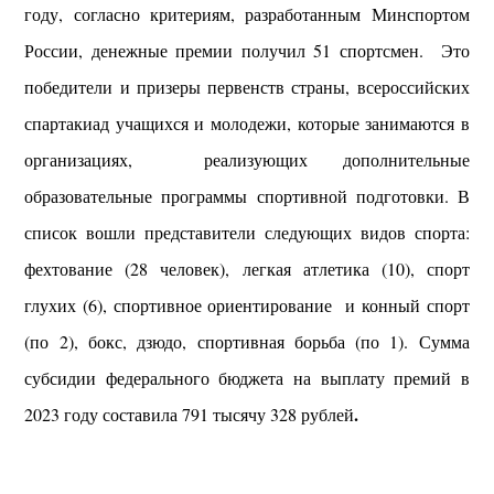
году, согласно критериям, разработанным Минспортом
России, денежные премии получил 51 спортсмен. Это
победители и призеры первенств страны, всероссийских
спартакиад учащихся и молодежи, которые занимаются в
организациях, реализующих дополнительные
образовательные программы спортивной подготовки.
В
список вошли представители следующих видов спорта:
фехтование (28 человек), легкая атлетика (10), спорт
глухих (6), спортивное ориентирование и конный спорт
(по 2), бокс, дзюдо, спортивная борьба (по 1).
Сумма
субсидии федерального бюджета на выплату премий в
.
2023 году составила 791 тысячу 328 рублей