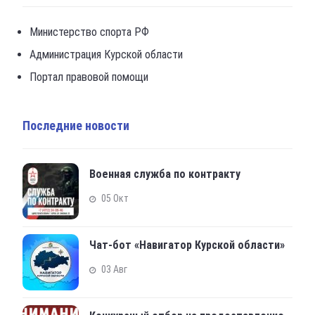
Министерство спорта РФ
Администрация Курской области
Портал правовой помощи
Последние новости
Военная служба по контракту
05 Окт
Чат-бот «Навигатор Курской области»
03 Авг