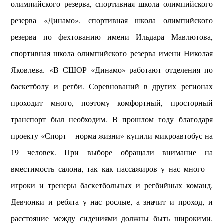
олимпийского резерва, спортивная школа олимпийского
резерва «Динамо», спортивная школа олимпийского
резерва по фехтованию имени Ильдара Мавлютова,
спортивная школа олимпийского резерва имени Николая
Яковлева.
«В СШОР «Динамо» работают отделения по
баскетболу и регби. Соревнований в других регионах
проходит много, поэтому комфортный, просторный
транспорт был необходим. В прошлом году благодаря
проекту «Спорт – норма жизни» купили микроавтобус на
19 человек. При выборе обращали внимание на
вместимость салона, так как пассажиров у нас много –
игроки и тренеры баскетбольных и регбийных команд.
Девчонки и ребята у нас рослые, а значит и проход, и
расстояние между сидениями должны быть широкими.