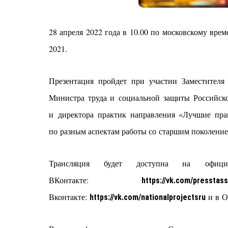
28 апреля 2022 года в 10.00 по московскому вре
2021.
Презентация пройдет при участии Заместителя
Министра труда и социальной защиты Российск
и директора практик направления «Лучшие пра
по разным аспектам работы со старшим поколение
Трансляция будет доступна на офи
ВКонтакте:
https://vk.com/presstass
Вконтакте:
и в О
https://vk.com/nationalprojectsru