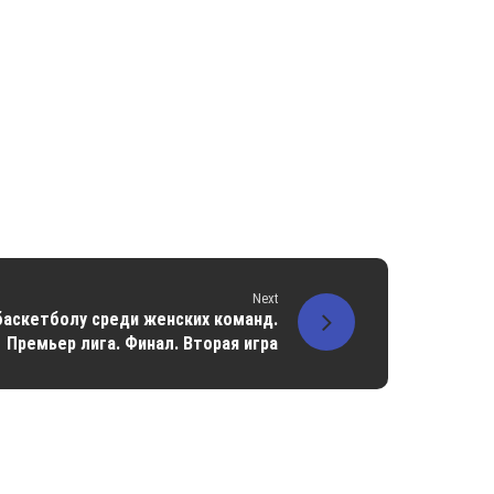
Next
баскетболу среди женских команд.
Премьер лига. Финал. Вторая игра