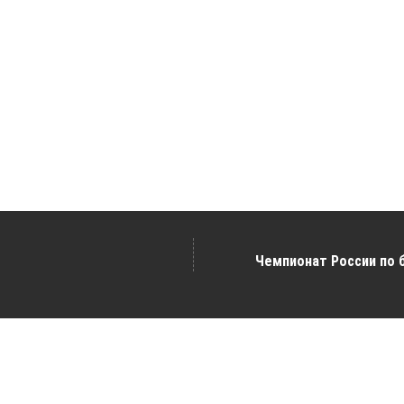
Чемпионат России по 