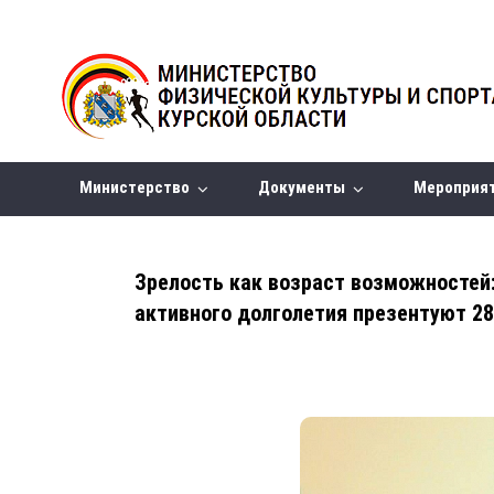
Министерство
Документы
Мероприя
Зрелость как возраст возможностей
активного долголетия презентуют 28