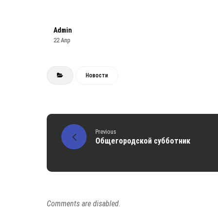
Admin
22 Апр
Новости
Previous
Общегородской субботник
Comments are disabled.