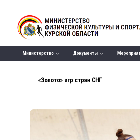
Министерство
Документы
Мероприя
«Золото» игр стран СНГ