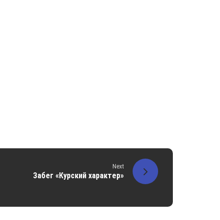
Next
Забег «Курский характер»