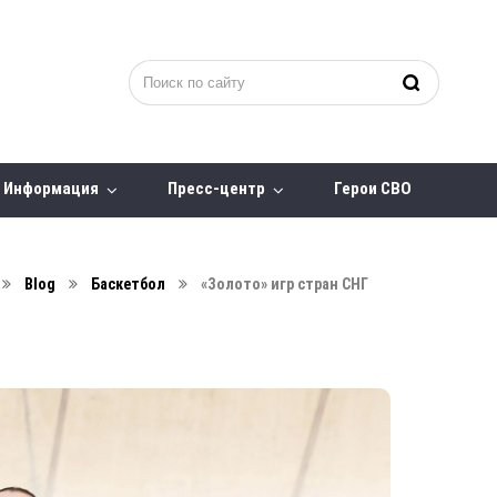
Информация
Пресс-центр
Герои СВО
Blog
Баскетбол
«Золото» игр стран СНГ