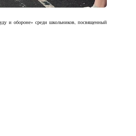
уду и обороне» среди школьников, посвященный