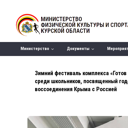
Министерство
Документы
Мероприя
Зимний фестиваль комплекса «Готов 
среди школьников, посвященный го
воссоединения Крыма с Россией