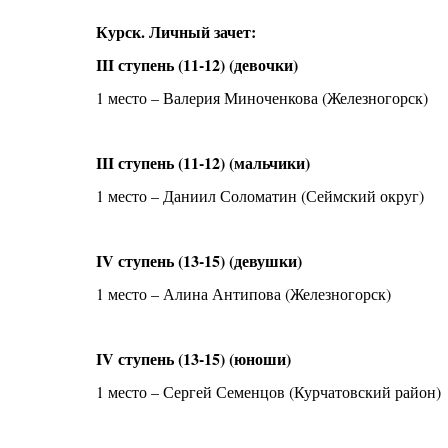
Курск. Личный зачет:
III ступень (11-12) (девочки)
1 место – Валерия Миноченкова (Железногорск)
III ступень (11-12) (мальчики)
1 место – Даниил Соломатин (Сеймский округ)
IV ступень (13-15) (девушки)
1 место – Алина Антипова (Железногорск)
IV ступень (13-15) (юноши)
1 место – Сергей Семенцов (Курчатовский район)