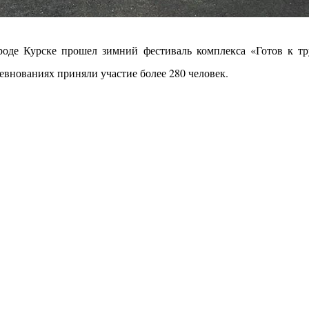
оде Курске прошел зимний фестиваль комплекса «Готов к тр
евнованиях приняли участие более 280 человек.