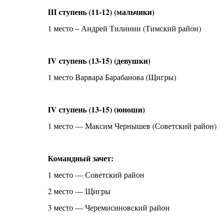
III ступень (11-12) (мальчики)
1 место – Андрей Тилинин (Тимский район)
IV ступень (13-15) (девушки)
1 место Варвара Барабанова (Щигры)
IV ступень (13-15) (юноши)
1 место — Максим Чернышев (Советский район)
Командный зачет:
1 место — Советский район
2 место — Щигры
3 место — Черемисиновский район