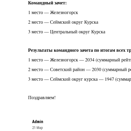
Командный зачет:
1 место — Железногорск
2 место — Сеймский округ Курска
3 место — Центральный округ Курска
Результаты командного зачета по итогам всех т
1 место — Железногорск — 2034 (суммарный рейт
2 место — Советский район — 2030 (суммарный р
3 место — Сеймский округ курска — 1947 (сумма
Поздравляем!
Admin
21 Мар