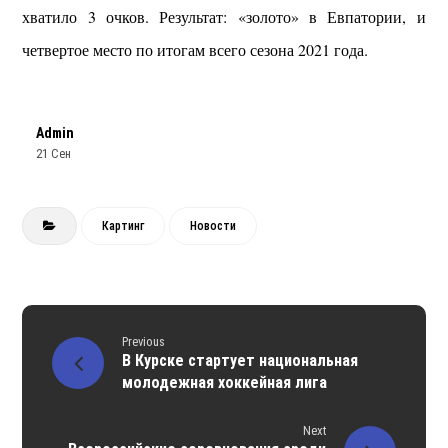
хватило 3 очков. Результат: «золото» в Евпатории, и
четвертое место по итогам всего сезона 2021 года.
Admin
21 Сен
Картинг
Новости
Previous
В Курске стартует национальная
молодежная хоккейная лига
Next