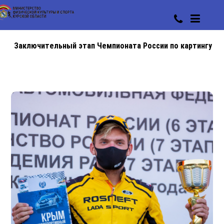
Заключительный этап Чемпионата России по картингу