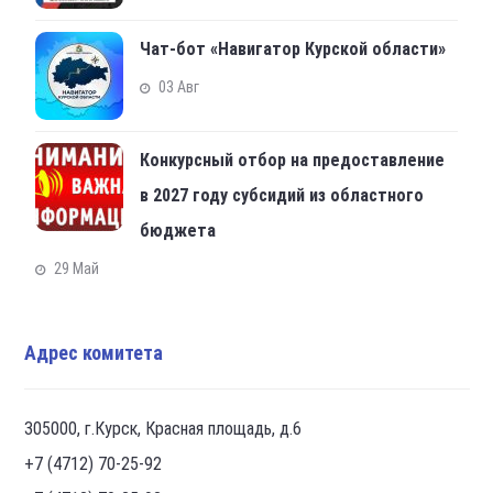
Чат-бот «Навигатор Курской области»
03 Авг
Конкурсный отбор на предоставление
в 2027 году субсидий из областного
бюджета
29 Май
Адрес комитета
305000, г.Курск, Красная площадь, д.6
+7 (4712) 70-25-92