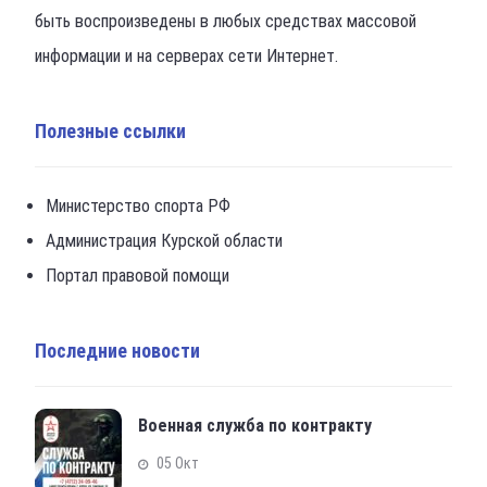
быть воспроизведены в любых средствах массовой
информации и на серверах сети Интернет.
Полезные ссылки
Министерство спорта РФ
Администрация Курской области
Портал правовой помощи
Последние новости
Военная служба по контракту
05 Окт