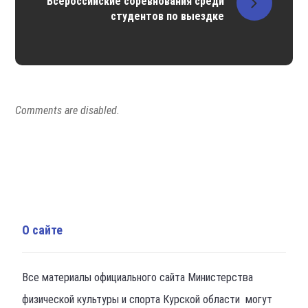
Всероссийские соревнования среди
студентов по выездке
Comments are disabled.
О сайте
Все материалы официального сайта Министерства
физической культуры и спорта Курской области могут