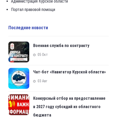
Администрация Курской области
Портал правовой помощи
Последние новости
Военная служба по контракту
05 Окт
Чат-бот «Навигатор Курской области»
03 Авг
Конкурсный отбор на предоставление
в 2027 году субсидий из областного
бюджета