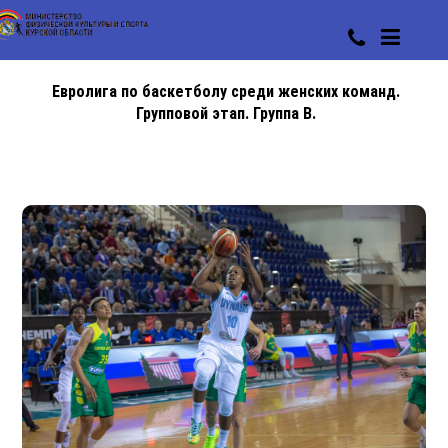
Евролига по баскетболу среди женских команд.
Групповой этап. Группа В.