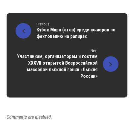
Previous
Кубок Мира (этап) среди юниоров по
фехтованию на рапирах
Next
Участникам, организаторам и гостям
XXXVII открытой Всероссийской
массовой лыжной гонки «Лыжня
России»
Comments are disabled.