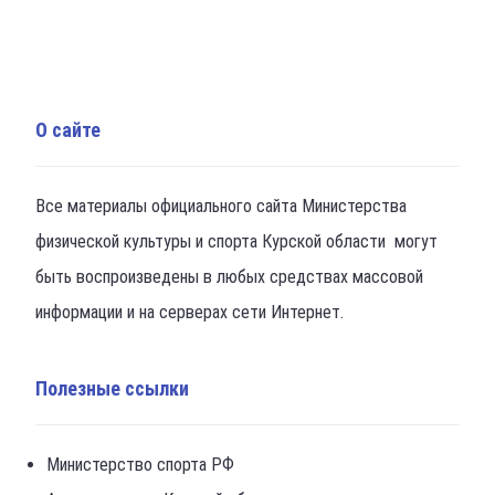
О сайте
Все материалы официального сайта Министерства
физической культуры и спорта Курской области могут
быть воспроизведены в любых средствах массовой
информации и на серверах сети Интернет.
Полезные ссылки
Министерство спорта РФ