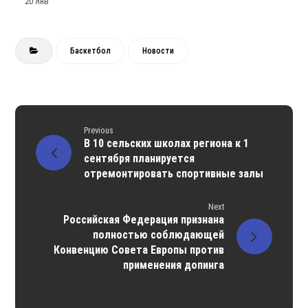
20 Янв
Баскетбол
Новости
Previous
В 10 сельских школах региона к 1
сентября планируется
отремонтировать спортивные залы
Next
Российская Федерация признана
полностью соблюдающей
Конвенцию Совета Европы против
применения допинга