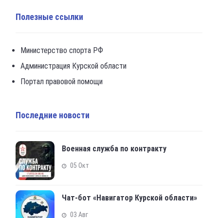
Полезные ссылки
Министерство спорта РФ
Администрация Курской области
Портал правовой помощи
Последние новости
Военная служба по контракту
05 Окт
Чат-бот «Навигатор Курской области»
03 Авг