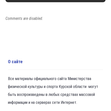
Comments are disabled.
О сайте
Все материалы официального сайта Министерства
физической культуры и спорта Курской области могут
быть воспроизведены в любых средствах массовой
информации и на серверах сети Интернет.