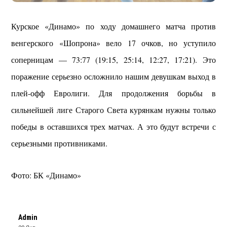
Курское «Динамо» по ходу домашнего матча против
венгерского «Шопрона» вело 17 очков, но уступило
соперницам — 73:77 (19:15, 25:14, 12:27, 17:21). Это
поражение серьезно осложнило нашим девушкам выход в
плей-офф Евролиги. Для продолжения борьбы в
сильнейшей лиге Старого Света курянкам нужны только
победы в оставшихся трех матчах. А это будут встречи с
серьезными противниками.
Фото: БК «Динамо»
Admin