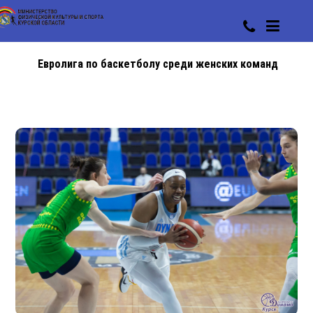
Евролига по баскетболу среди женских команд