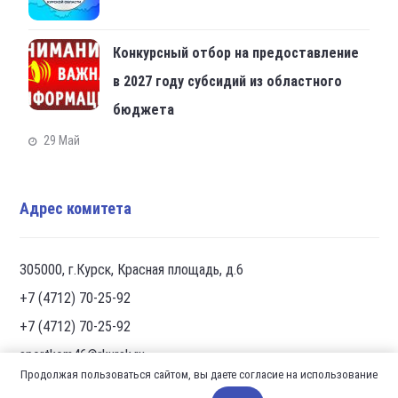
Конкурсный отбор на предоставление
в 2027 году субсидий из областного
бюджета
29 Май
Адрес комитета
305000, г.Курск, Красная площадь, д.6
+7 (4712) 70-25-92
+7 (4712) 70-25-92
sportkom46@rkursk.ru
Продолжая пользоваться сайтом, вы даете согласие на использование