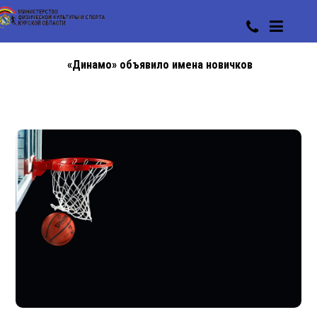
«Динамо» объявило имена новичков