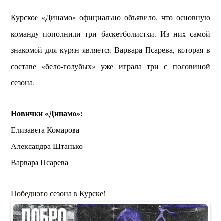
Курское «Динамо» официально объявило, что основную
команду пополнили три баскетболистки. Из них самой
знакомой для курян является Варвара Псарева, которая в
составе «бело-голубых» уже играла три с половиной
сезона.
Новички «Динамо»:
Елизавета Комарова
Александра Штанько
Варвара Псарева
Победного сезона в Курске!