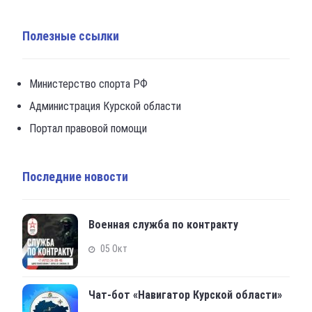
Полезные ссылки
Министерство спорта РФ
Администрация Курской области
Портал правовой помощи
Последние новости
Военная служба по контракту
05 Окт
Чат-бот «Навигатор Курской области»