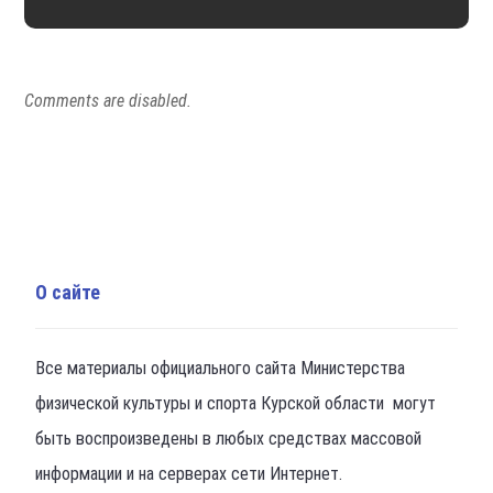
Comments are disabled.
О сайте
Все материалы официального сайта Министерства
физической культуры и спорта Курской области могут
быть воспроизведены в любых средствах массовой
информации и на серверах сети Интернет.