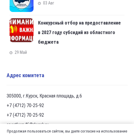
03 Авг
Конкурсный отбор на предоставление
в 2027 году субсидий из областного
бюджета
29 Май
Адрес комитета
305000, г.Курск, Красная площадь, д.6
+7 (4712) 70-25-92
+7 (4712) 70-25-92
sportkom46@rkursk.ru
Продолжая пользоваться сайтом, вы даете согласие на использование