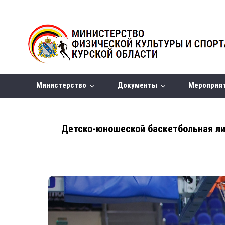
Министерство
Документы
Мероприя
Детско-юношеской баскетбольная ли