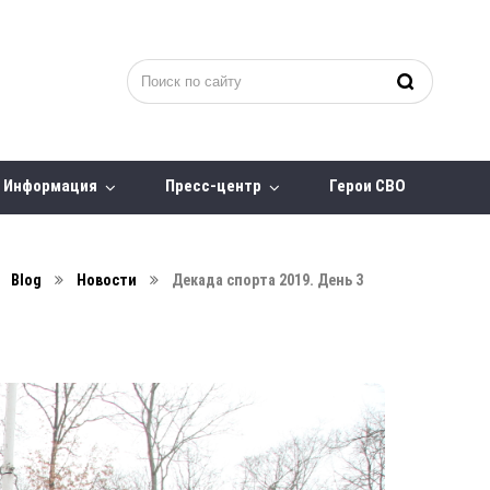
Информация
Пресс-центр
Герои СВО
Blog
Новости
Декада спорта 2019. День 3