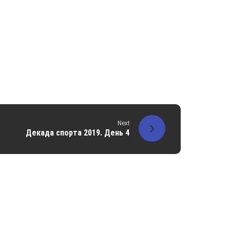
Next
Декада спорта 2019. День 4