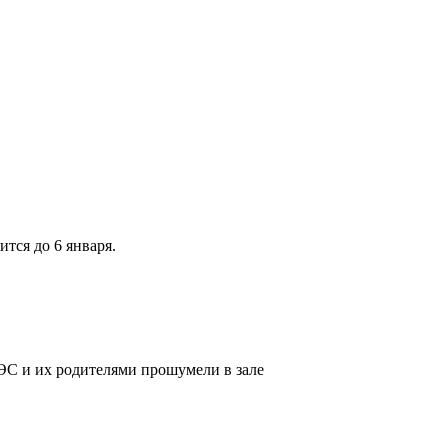
тся до 6 января.
С и их родителями прошумели в зале