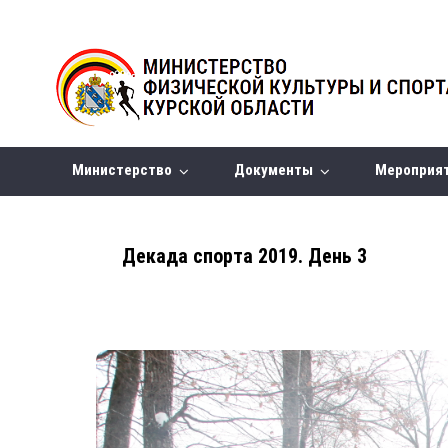
Министерство
Документы
Мероприя
Декада спорта 2019. День 3