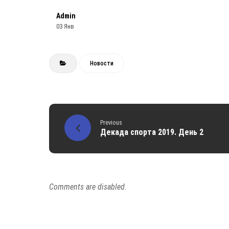
Admin
03 Янв
Новости
Previous
Декада спорта 2019. День 2
Comments are disabled.