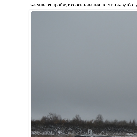
3-4 января пройдут соревнования по мини-футбол