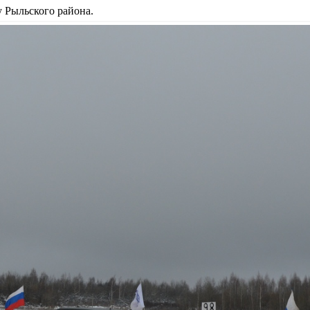
у Рыльского района.