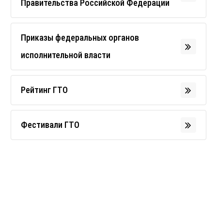
Правительства Российской Федерации
Приказы федеральных органов
исполнительной власти
Рейтинг ГТО
Фестивали ГТО