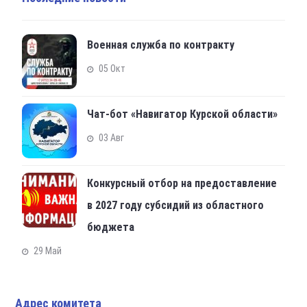
Военная служба по контракту
05 Окт
Чат-бот «Навигатор Курской области»
03 Авг
Конкурсный отбор на предоставление
в 2027 году субсидий из областного
бюджета
29 Май
Адрес комитета