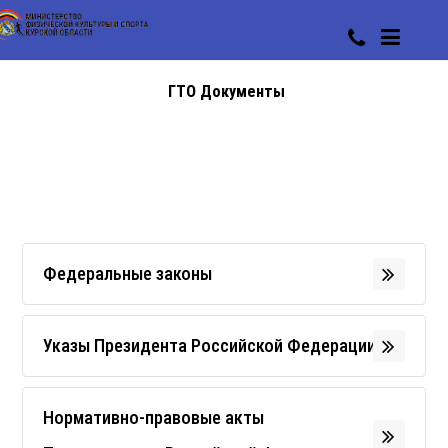
ГТО Документы
Федеральные законы
Указы Президента Российской Федерации
Нормативно-правовые акты