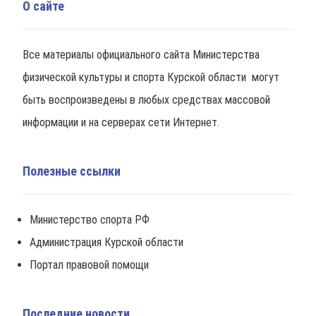
О сайте
Все материалы официального сайта Министерства
физической культуры и спорта Курской области могут
быть воспроизведены в любых средствах массовой
информации и на серверах сети Интернет.
Полезные ссылки
Министерство спорта РФ
Администрация Курской области
Портал правовой помощи
Последние новости