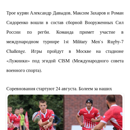
Трое курян Александр Давыдов, Максим Захаров и Роман
Сидоренко вошли в состав сборной Вооруженных Сил
России по регби. Команда примет участие в
международном турнире 1st Military Men`s Rugby-7
Challenge. Игры пройдут в Москве на стадионе
«Лужники» под эгидой CISM (Международного совета
военного спорта).
Соревнования стартуют 24 августа. Болеем за наших