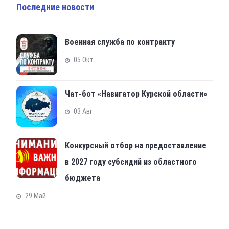
Последние новости
Военная служба по контракту
05 Окт
Чат-бот «Навигатор Курской области»
03 Авг
Конкурсный отбор на предоставление
в 2027 году субсидий из областного
бюджета
29 Май