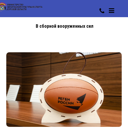
В сборной вооруженных сил