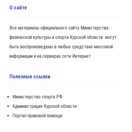
О сайте
Все материалы официального сайта Министерства
физической культуры и спорта Курской области могут
быть воспроизведены в любых средствах массовой
информации и на серверах сети Интернет.
Полезные ссылки
Министерство спорта РФ
Администрация Курской области
Портал правовой помощи