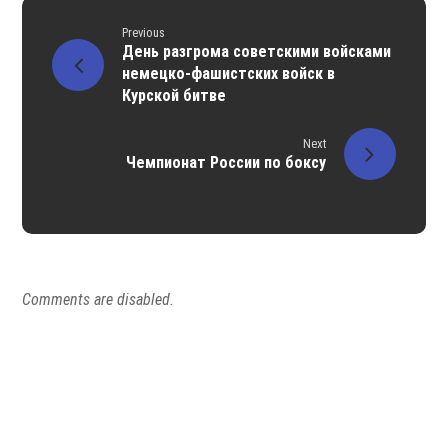
Previous
День разгрома советскими войсками
немецко-фашистских войск в
Курской битве
Next
Чемпионат России по боксу
Comments are disabled.