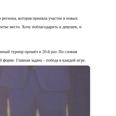
 региона, которая приняла участие в новых
етье место. Хочу поблагодарить и девушек, и
нный турнир прошёл в 20-й раз. По словам
 форме. Главная задача – победа в каждой игре.