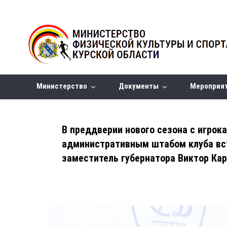
Министерство
Документы
Мероприя
В преддверии нового сезона с игрок
административным штабом клуба вс
заместитель губернатора Виктор Ка