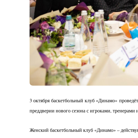
3 октября баскетбольный клуб «Динамо» проведёт
преддверии нового сезона с игроками, тренерами
Женский баскетбольный клуб «Динамо» – действу