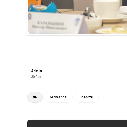
Admin
30 Сен
Баскетбол
Новости