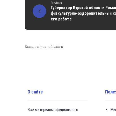
Previous
Губернатор Курской области Рома
физкультурно-оздоровительный к
его работе
Comments are disabled.
О сайте
Поле
Все материалы официального
Ми