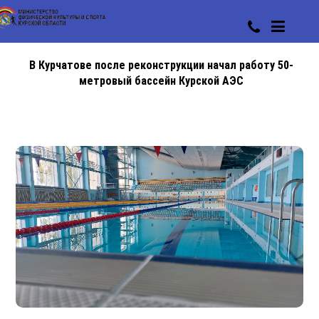
В Курчатове после реконструкции начал работу 50-
метровый бассейн Курской АЭС