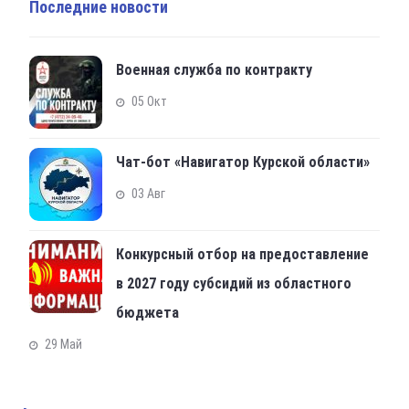
Последние новости
Военная служба по контракту
05 Окт
Чат-бот «Навигатор Курской области»
03 Авг
Конкурсный отбор на предоставление
в 2027 году субсидий из областного
бюджета
29 Май