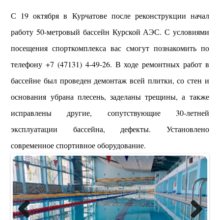
С 19 октября в Курчатове после реконструкции начал
работу 50-метровый бассейн Курской АЭС. С условиями
посещения спорткомплекса вас смогут познакомить по
телефону +7 (47131) 4-49-26. В ходе ремонтных работ в
бассейне был проведен демонтаж всей плитки, со стен и
основания убрана плесень, заделаны трещины, а также
исправлены другие, сопутствующие 30-летней
эксплуатации бассейна, дефекты. Установлено
современное спортивное оборудование.