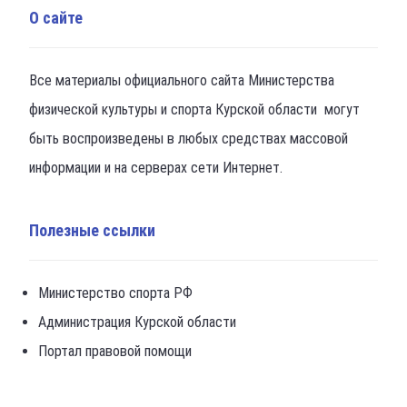
О сайте
Все материалы официального сайта Министерства
физической культуры и спорта Курской области могут
быть воспроизведены в любых средствах массовой
информации и на серверах сети Интернет.
Полезные ссылки
Министерство спорта РФ
Администрация Курской области
Портал правовой помощи