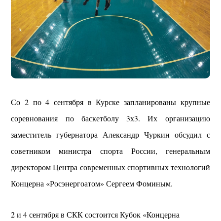
Со 2 по 4 сентября в Курске запланированы крупные
соревнования по баскетболу 3х3. Их организацию
заместитель губернатора Александр Чуркин обсудил с
советником министра спорта России, генеральным
директором Центра современных спортивных технологий
Концерна «Росэнергоатом» Сергеем Фоминым.
2 и 4 сентября в СКК состоится Кубок «Концерна