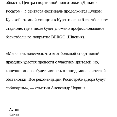
области, Центра спортивной подготовки «Динамо-
Росатом». 5 сентября фестиваль продолжится Кубком
Курской атомной станции в Курчатове на баскетбольном
стадионе, где в июле будет уложено профессиональное
баскетбольное покрытие BERGO (Швеция).
«Мы очень надеемся, что этот большой спортивный
праздник удастся провести с участием зрителей, но,
конечно, многое будет зависеть от эпидемиологической
обстановки. Все рекомендации Роспотребнадзора будут
соблюдены», — отметил Александр Чуркин.
Admin
03 Июл