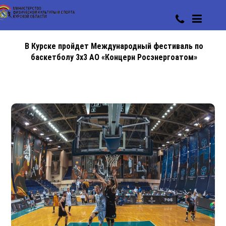
В Курске пройдет Международный фестиваль по
баскетболу 3х3 АО «Концерн Росэнергоатом»