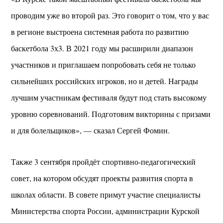
проводим уже во второй раз. Это говорит о том, что у вас
в регионе выстроена системная работа по развитию
баскетбола 3х3. В 2021 году мы расширили диапазон
участников и приглашаем попробовать себя не только
сильнейших российских игроков, но и детей. Награды
лучшим участникам фестиваля будут под стать высокому
уровню соревнований. Подготовим викторины с призами
и для болельщиков», — сказал Сергей Фомин.
Также 3 сентября пройдёт спортивно-педагогический
совет, на котором обсудят проекты развития спорта в
школах области. В совете примут участие специалисты
Министерства спорта России, администрации Курской