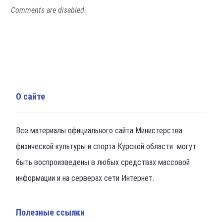
Comments are disabled.
О сайте
Все материалы официального сайта Министерства
физической культуры и спорта Курской области могут
быть воспроизведены в любых средствах массовой
информации и на серверах сети Интернет.
Полезные ссылки