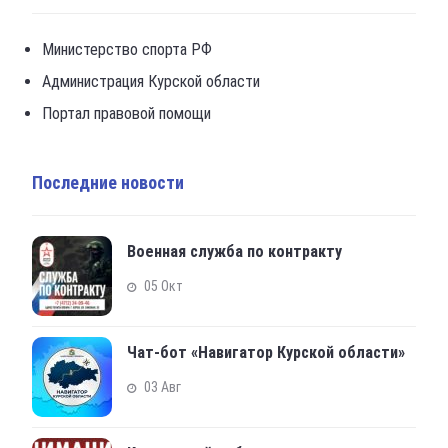
Министерство спорта РФ
Администрация Курской области
Портал правовой помощи
Последние новости
Военная служба по контракту
05 Окт
Чат-бот «Навигатор Курской области»
03 Авг