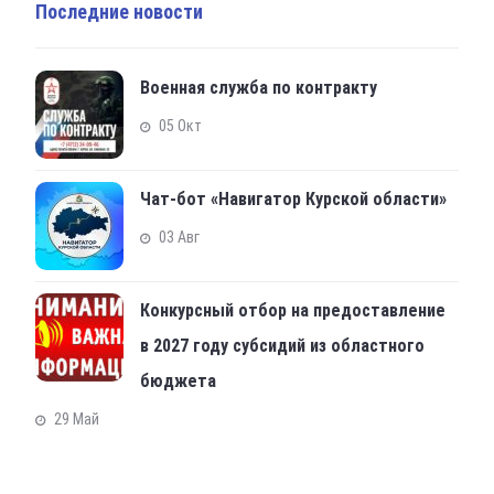
Последние новости
Военная служба по контракту
05 Окт
Чат-бот «Навигатор Курской области»
03 Авг
Конкурсный отбор на предоставление
в 2027 году субсидий из областного
бюджета
29 Май