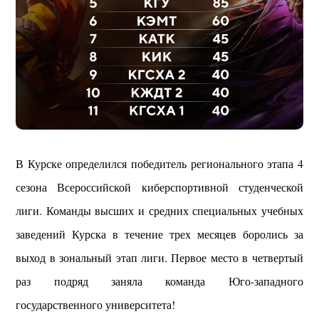
В Курске определился победитель регионального этапа 4
сезона Всероссийской киберспортивной студенческой
лиги. Команды высших и средних специальных учебных
заведений Курска в течение трех месяцев боролись за
выход в зональный этап лиги. Первое место в четвертый
раз подряд заняла команда Юго-западного
государственного университета!