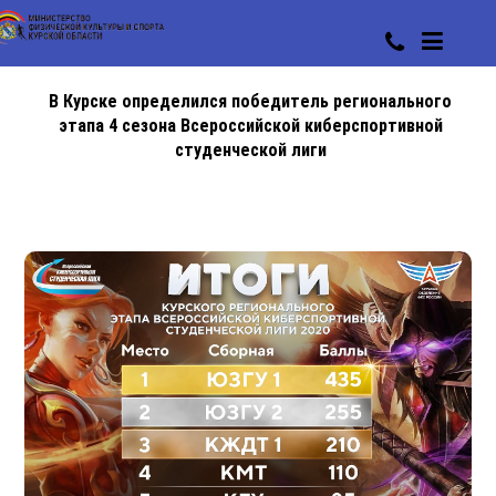
В Курске определился победитель регионального
этапа 4 сезона Всероссийской киберспортивной
студенческой лиги