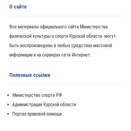
О сайте
Все материалы официального сайта Министерства
физической культуры и спорта Курской области могут
быть воспроизведены в любых средствах массовой
информации и на серверах сети Интернет.
Полезные ссылки
Министерство спорта РФ
Администрация Курской области
Портал правовой помощи