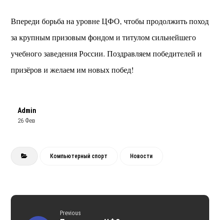
Впереди борьба на уровне ЦФО, чтобы продолжить поход
за крупным призовым фондом и титулом сильнейшего
учебного заведения России. Поздравляем победителей и
призёров и желаем им новых побед!
Admin
26 Фев
Компьютерный спорт
Новости
Previous