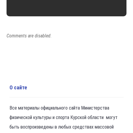
Comments are disabled.
О сайте
Все материалы официального сайта Министерства
физической культуры и спорта Курской области могут
быть воспроизведены в любых средствах массовой