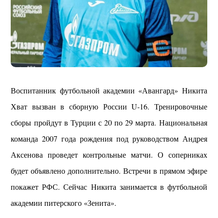
Воспитанник футбольной академии «Авангард» Никита
Хват вызван в сборную России U-16. Тренировочные
сборы пройдут в Турции с 20 по 29 марта. Национальная
команда 2007 года рождения под руководством Андрея
Аксенова проведет контрольные матчи. О соперниках
будет объявлено дополнительно. Встречи в прямом эфире
покажет РФС. Сейчас Никита занимается в футбольной
академии питерского «Зенита».