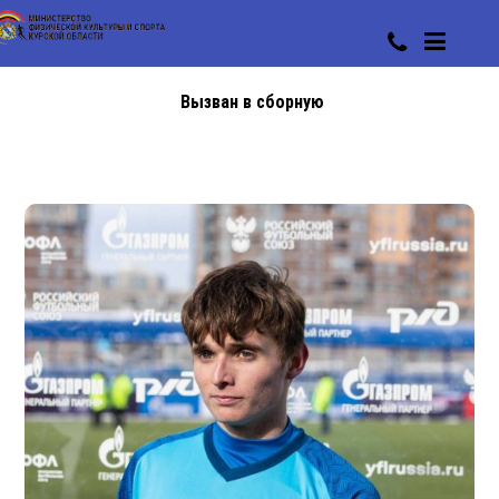
Вызван в сборную