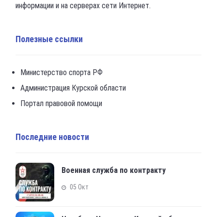
информации и на серверах сети Интернет.
Полезные ссылки
Министерство спорта РФ
Администрация Курской области
Портал правовой помощи
Последние новости
Военная служба по контракту
05 Окт