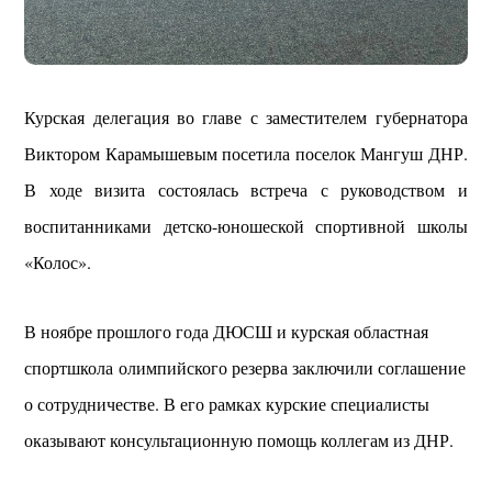
Курская делегация во главе с заместителем губернатора
Виктором Карамышевым посетила поселок Мангуш ДНР.
В ходе визита состоялась встреча с руководством и
воспитанниками детско-юношеской спортивной школы
«Колос».
В ноябре прошлого года ДЮСШ и курская областная
спортшкола олимпийского резерва заключили соглашение
о сотрудничестве. В его рамках курские специалисты
оказывают консультационную помощь коллегам из ДНР.