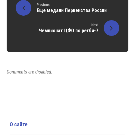
Previous
Еще медали Первенства России
Next
Чемпионат ЦФО по регби-7
Comments are disabled.
О сайте