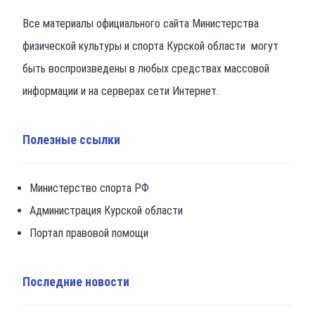
Все материалы официального сайта Министерства
физической культуры и спорта Курской области могут
быть воспроизведены в любых средствах массовой
информации и на серверах сети Интернет.
Полезные ссылки
Министерство спорта РФ
Администрация Курской области
Портал правовой помощи
Последние новости