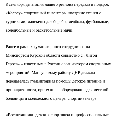
8 сентября делегация нашего региона передала в подарок
«Колосу» спортивный инвентарь: шведские стенки с
турниками, манекены для борьбы, медболы, футбольные,
волейбольные и баскетбольные мячи.
Ранее в рамках гуманитарного сотрудничества
Минспортом Курской области совместно с «Лигой
Героев» – известным в России организатором спортивных
мероприятий, Мангушскому району ДНР дважды
передавалась гуманитарная помощь: детское питание и
принадлежности, оргтехника, оборудование для местной
больницы и молодежного центра, спортинвентарь.
«Воспитанники детских спортшкол и профессиональные