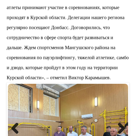
атлеты принимают участие в соревнованиях, которые
проходят в Курской области. Делегации нашего региона
регулярно посещают Донбасс. Договорились, что
сотрудничество в сфере спорта будет развиваться и
дальше. Ждем спортсменов Мангушского района на
соревнования по пауэрлифтингу, тяжелой атлетике, самбо
и дзюдо, которые пройдут в этом году на территории
Курской области», – отметил Виктор Карамышев.