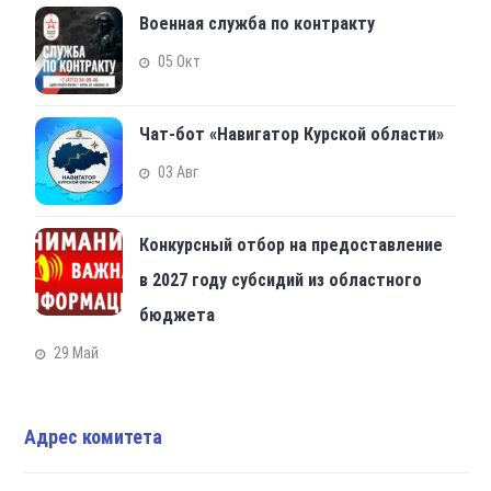
Военная служба по контракту
05 Окт
Чат-бот «Навигатор Курской области»
03 Авг
Конкурсный отбор на предоставление
в 2027 году субсидий из областного
бюджета
29 Май
Адрес комитета