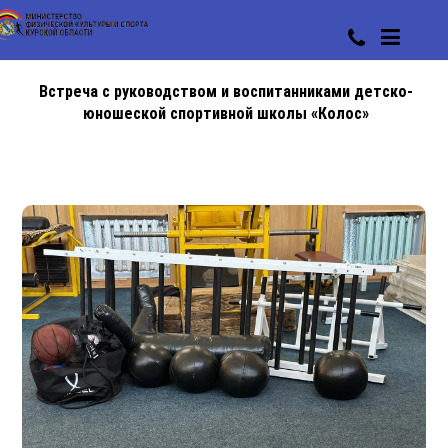
Встреча с руководством и воспитанниками детско-
юношеской спортивной школы «Колос»