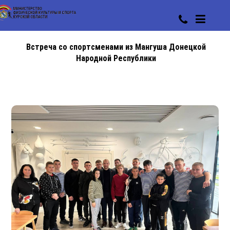
Встреча со спортсменами из Мангуша Донецкой
Народной Республики