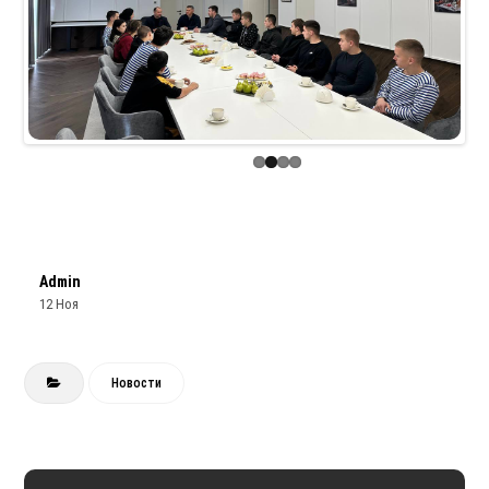
Previous
Next
Admin
12 Ноя
Новости