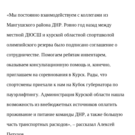
«Мы постоянно взаимодействуем с коллегами из
Мангушского района ДНР. Ровно год назад между
местной ДЮСШ и курской областной спортшколой
олимпийского резерва было подписано соглашение о
сотрудничестве. Помогаем ребятам инвентарем,
оказываем консультационную помощь и, конечно,
приглашаем на соревнования в Курск. Рады, что
спортсмены приехали к нам на Кубок губернатора по
пауэрлифтингу. Администрация Курской области нашла
возможность из внебюджетных источников оплатить
проживание и питание команды ДНР, а также большую
часть транспортных расходов», – рассказал Алексей
Петухов.