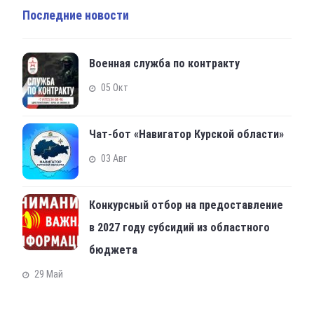
Последние новости
Военная служба по контракту
05 Окт
Чат-бот «Навигатор Курской области»
03 Авг
Конкурсный отбор на предоставление
в 2027 году субсидий из областного
бюджета
29 Май