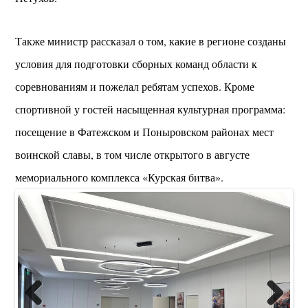
Также министр рассказал о том, какие в регионе созданы
условия для подготовки сборных команд области к
соревнованиям и пожелал ребятам успехов. Кроме
спортивной у гостей насыщенная культурная программа:
посещение в Фатежском и Поныровском районах мест
воинской славы, в том числе открытого в августе
мемориального комплекса «Курская битва».