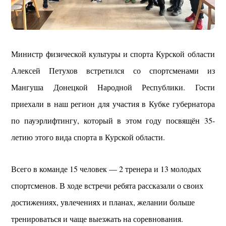
Министр физической культуры и спорта Курской области
Алексей Петухов встретился со спортсменами из
Мангуша Донецкой Народной Республики. Гости
приехали в наш регион для участия в Кубке губернатора
по пауэрлифтингу, который в этом году посвящён 35-
летию этого вида спорта в Курской области.
Всего в команде 15 человек — 2 тренера и 13 молодых
спортсменов. В ходе встречи ребята рассказали о своих
достижениях, увлечениях и планах, желании больше
тренироваться и чаще выезжать на соревнования.