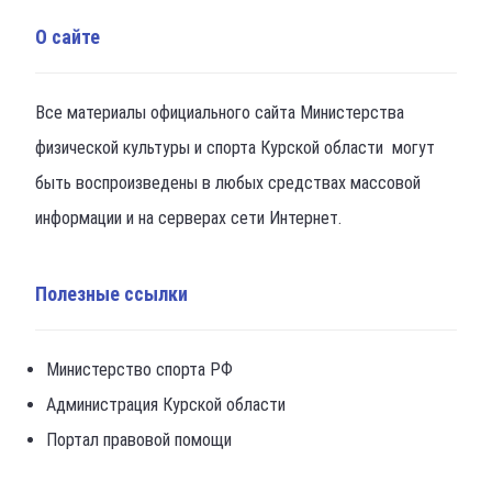
О сайте
Все материалы официального сайта Министерства
физической культуры и спорта Курской области могут
быть воспроизведены в любых средствах массовой
информации и на серверах сети Интернет.
Полезные ссылки
Министерство спорта РФ
Администрация Курской области
Портал правовой помощи