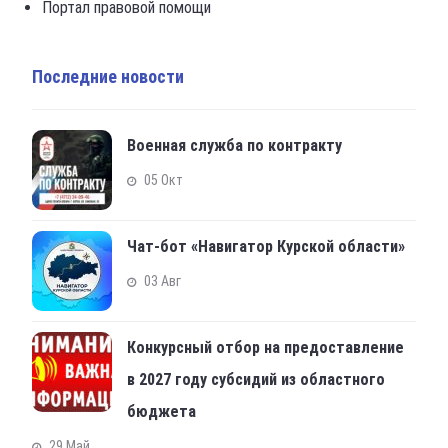
Портал правовой помощи
Последние новости
Военная служба по контракту
05 Окт
Чат-бот «Навигатор Курской области»
03 Авг
Конкурсный отбор на предоставление
в 2027 году субсидий из областного
бюджета
29 Май