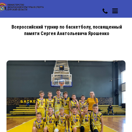
Всероссийский турнир по баскетболу, посвященный
памяти Сергея Анатольевича Ярошенко