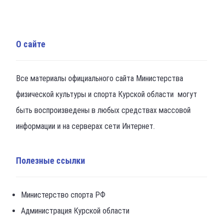
О сайте
Все материалы официального сайта Министерства
физической культуры и спорта Курской области могут
быть воспроизведены в любых средствах массовой
информации и на серверах сети Интернет.
Полезные ссылки
Министерство спорта РФ
Администрация Курской области