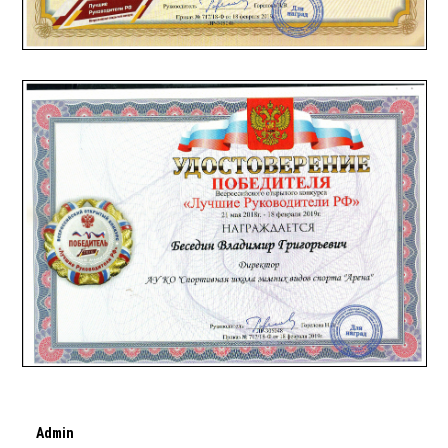
Admin