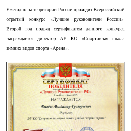
Ежегодно на территории России проходит Всероссийский
отрытый конкурс «Лучшие руководители России».
Второй год подряд сертификатом данного конкурса
награждается директор АУ КО «Спортивная школа
зимних видов спорта «Арена».