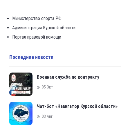
Министерство спорта РФ
Администрация Курской области
Портал правовой помощи
Последние новости
Военная служба по контракту
05 Окт
Чат-бот «Навигатор Курской области»
03 Авг