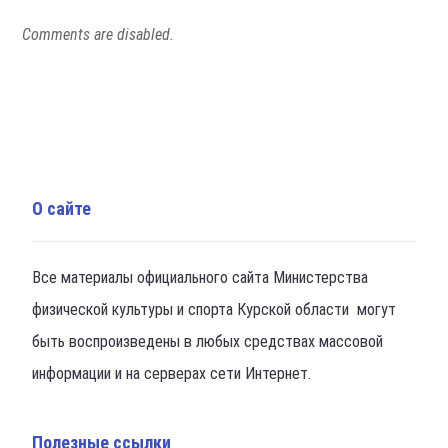
Comments are disabled.
О сайте
Все материалы официального сайта Министерства
физической культуры и спорта Курской области могут
быть воспроизведены в любых средствах массовой
информации и на серверах сети Интернет.
Полезные ссылки