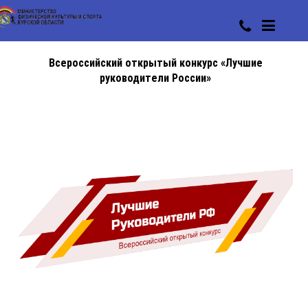
Всероссийский открытый конкурс «Лучшие
руководители России»