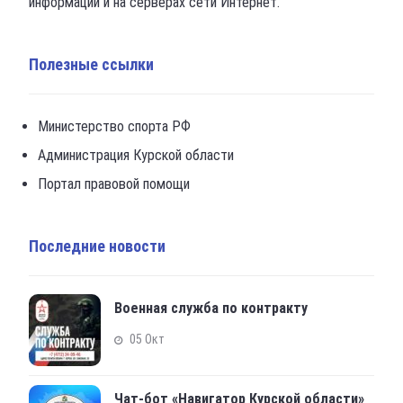
информации и на серверах сети Интернет.
Полезные ссылки
Министерство спорта РФ
Администрация Курской области
Портал правовой помощи
Последние новости
Военная служба по контракту
05 Окт
Чат-бот «Навигатор Курской области»