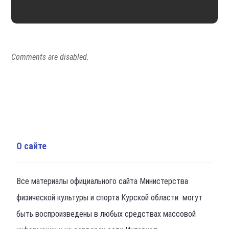
Comments are disabled.
О сайте
Все материалы официального сайта Министерства
физической культуры и спорта Курской области могут
быть воспроизведены в любых средствах массовой