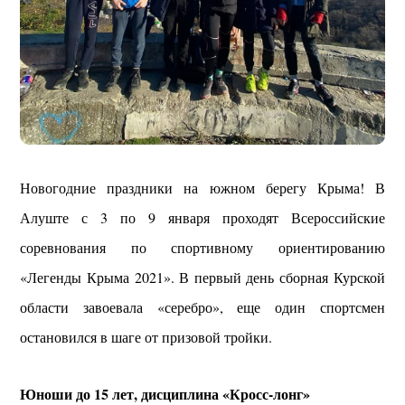
Новогодние праздники на южном берегу Крыма! В
Алуште с 3 по 9 января проходят Всероссийские
соревнования по спортивному ориентированию
«Легенды Крыма 2021». В первый день сборная Курской
области завоевала «серебро», еще один спортсмен
остановился в шаге от призовой тройки.
Юноши до 15 лет, дисциплина «Кросс-лонг»