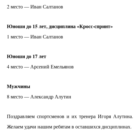
2 место — Иван Салтанов
Юноши до 15 лет, дисциплина «Кросс-спринт»
1 место — Иван Салтанов
Юноши до 17 лет
4 место — Арсений Емельянов
Мужчины
8 место — Александр Алутин
Поздравляем спортсменов и их тренера Игоря Алутина.
Желаем удачи нашим ребятам в оставшихся дисциплинах.