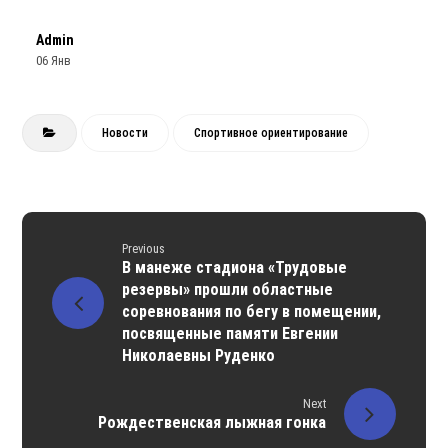
Admin
06 Янв
Новости
Спортивное ориентирование
Previous
В манеже стадиона «Трудовые
резервы» прошли областные
соревнования по бегу в помещении,
посвященные памяти Евгении
Николаевны Руденко
Next
Рождественская лыжная гонка