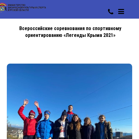
Всероссийские соревнования по спортивному
ориентированию «Легенды Крыма 2021»