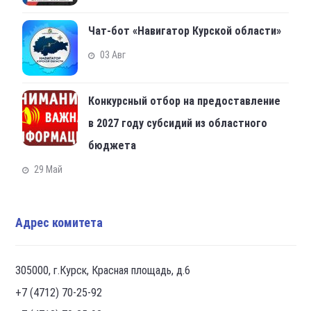
Чат-бот «Навигатор Курской области»
03 Авг
Конкурсный отбор на предоставление
в 2027 году субсидий из областного
бюджета
29 Май
Адрес комитета
305000, г.Курск, Красная площадь, д.6
+7 (4712) 70-25-92