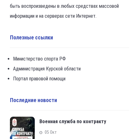
быть воспроизведены в любых средствах массовой
информации и на серверах сети Интернет.
Полезные ссылки
Министерство спорта РФ
Администрация Курской области
Портал правовой помощи
Последние новости
Военная служба по контракту
05 Окт