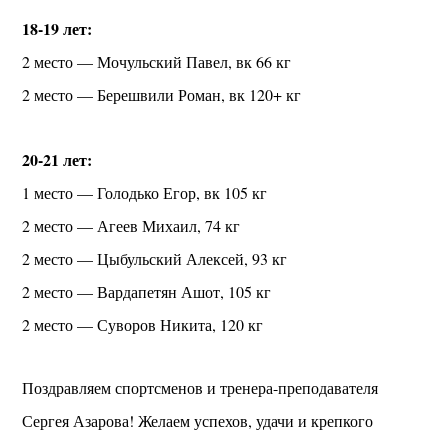
18-19 лет:
2 место — Мочульский Павел, вк 66 кг
2 место — Берешвили Роман, вк 120+ кг
20-21 лет:
1 место — Голодько Егор, вк 105 кг
2 место — Агеев Михаил, 74 кг
2 место — Цыбульский Алексей, 93 кг
2 место — Вардапетян Ашот, 105 кг
2 место — Суворов Никита, 120 кг
Поздравляем спортсменов и тренера-преподавателя
Сергея Азарова! Желаем успехов, удачи и крепкого