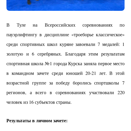
В Туле на‍ Всероссийских соревнованиях по
пауэрлифтингу в дисциплине «троеборье классическое»
среди спортивных школ куряне завоевали 7 медалей: 1
золотую и 6 серебряных. Благодаря этим результатам
спортивная школа №1 города Курска заняла первое место
в командном зачете среди юношей 20-21 лет. В этой
возрастной группе за победу боролись спортшколы 7
регионов, а всего в соревнованиях участвовали 220
человек из 16 субъектов страны.
Результаты в личном зачете: