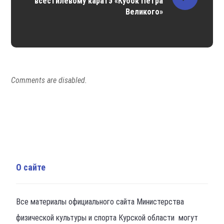
всестилевому каратэ «Кубок Петра
Великого»
Comments are disabled.
О сайте
Все материалы официального сайта Министерства
физической культуры и спорта Курской области могут