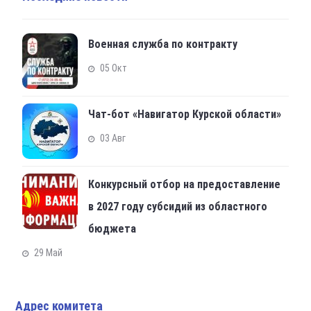
Военная служба по контракту
05 Окт
Чат-бот «Навигатор Курской области»
03 Авг
Конкурсный отбор на предоставление
в 2027 году субсидий из областного
бюджета
29 Май
Адрес комитета