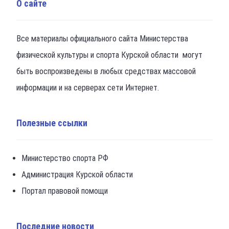
О сайте
Все материалы официального сайта Министерства
физической культуры и спорта Курской области могут
быть воспроизведены в любых средствах массовой
информации и на серверах сети Интернет.
Полезные ссылки
Министерство спорта РФ
Администрация Курской области
Портал правовой помощи
Последние новости