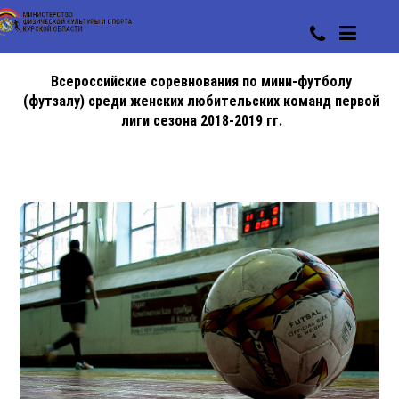
Всероссийские соревнования по мини-футболу
(футзалу) среди женских любительских команд первой
лиги сезона 2018-2019 гг.