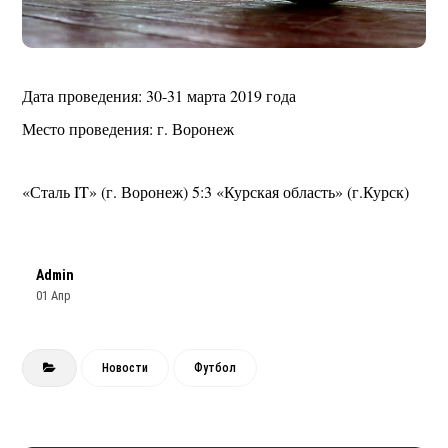
Дата проведения: 30-31 марта 2019 года
Место проведения: г. Воронеж
«Сталь IT» (г. Воронеж) 5:3 «Курская область» (г.Курск)
Admin
01 Апр
Новости
Футбол