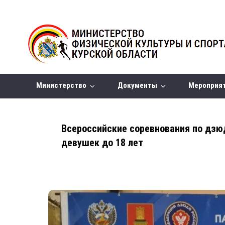
Министерство
Документы
Мероприя
Всероссийские соревнования по дзю
девушек до 18 лет