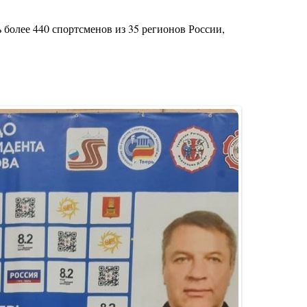
 более 440 спортсменов из 35 регионов России,