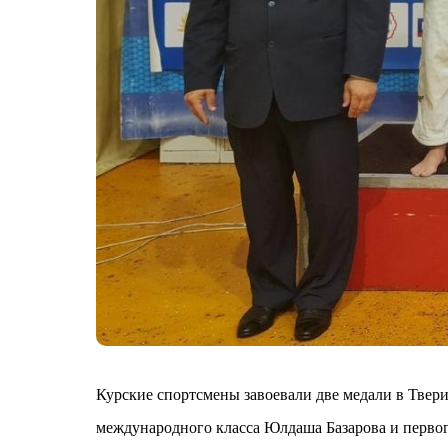
Курские спортсмены завоевали две медали в Твери
международного класса Юлдаша Базарова и первог