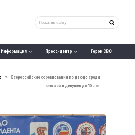
Информация
Пресс-центр
Герои СВО
о
Всероссийские соревнования по дзюдо среди
юношей и девушек до 18 лет