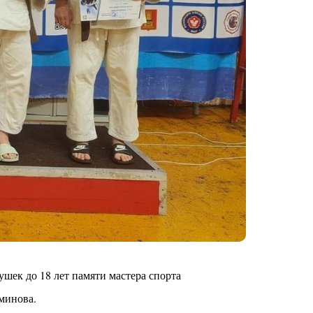
шек до 18 лет памяти мастера спорта
минова.