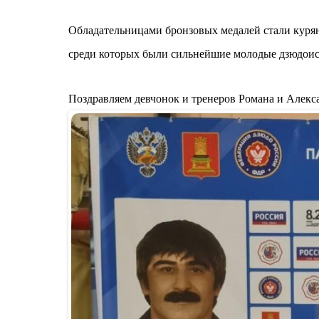
Обладательницами бронзовых медалей стали куря
среди которых были сильнейшие молодые дзюдоис
Поздравляем девчонок и тренеров Романа и Алекс