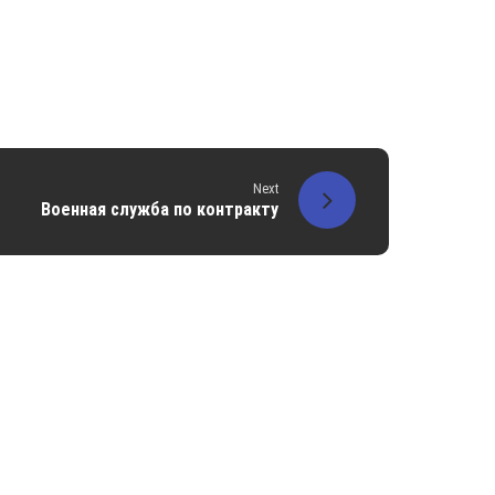
Next
Военная служба по контракту