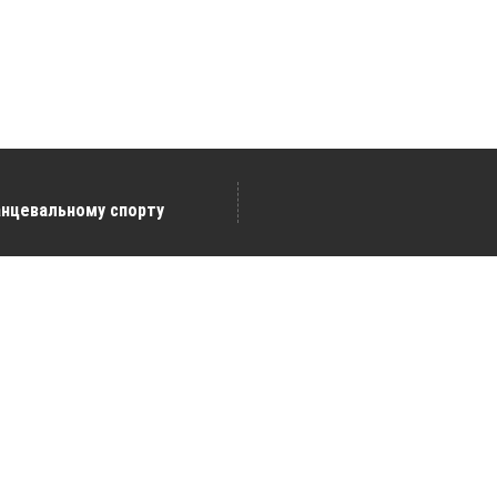
анцевальному спорту