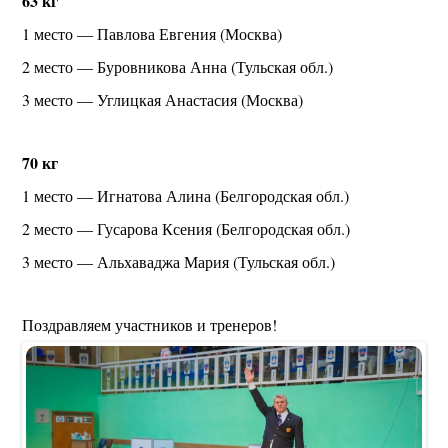
63 кг
1 место — Павлова Евгения (Москва)
2 место — Буровникова Анна (Тульская обл.)
3 место — Углицкая Анастасия (Москва)
70 кг
1 место — Игнатова Алина (Белгородская обл.)
2 место — Гусарова Ксения (Белгородская обл.)
3 место — Альхаваджа Мария (Тульская обл.)
Поздравляем участников и тренеров!