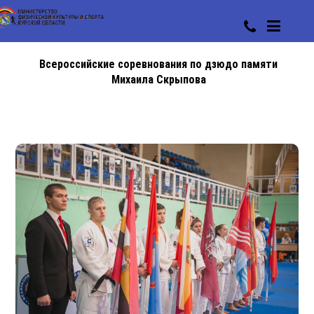
Всероссийские соревнования по дзюдо памяти
Михаила Скрыпова