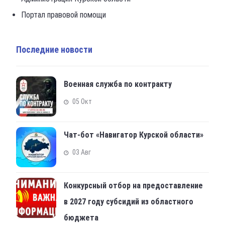
Портал правовой помощи
Последние новости
Военная служба по контракту
05 Окт
Чат-бот «Навигатор Курской области»
03 Авг
Конкурсный отбор на предоставление
в 2027 году субсидий из областного
бюджета