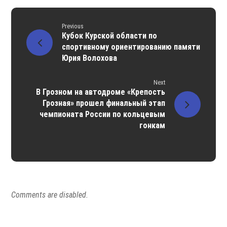
Previous
Кубок Курской области по
спортивному ориентированию памяти
Юрия Волохова
Next
В Грозном на автодроме «Крепость
Грозная» прошел финальный этап
чемпионата России по кольцевым
гонкам
Comments are disabled.