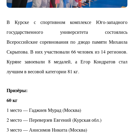
В Курске с спортивном комплексе Юго-западного
государственного университета состоялись
Всероссийские соревнования по дзюдо памяти Михаила
Скрыпова. В них участвовали 66 человек из 14 регионов.
Куряне завоевали 8 медалей, а Егор Кондратов стал
лучшим в весовой категории 81 кг.
Призёры:
60 кг
1 место — Гаджиев Мурад (Москва)
2 место — Переверзев Евгений (Курская обл.)
3 место — Анисимов Никита (Москва)