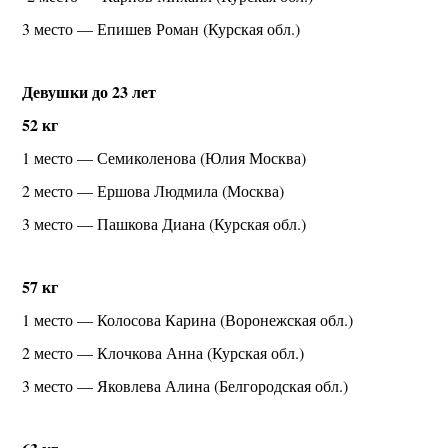
3 место — Епишев Роман (Курская обл.)
Девушки до 23 лет
52 кг
1 место — Семиколенова (Юлия Москва)
2 место — Ершова Людмила (Москва)
3 место — Пашкова Диана (Курская обл.)
57 кг
1 место — Колосова Карина (Воронежская обл.)
2 место — Клочкова Анна (Курская обл.)
3 место — Яковлева Алина (Белгородская обл.)