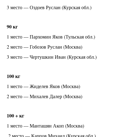
3 место — Оздоев Руслан (Курская обл.)
90 кг
1 место — Пархомин Яков (Тульская обл.)
2 место — Гобозов Руслан (Москва)
3 место — Чертушкин Иван (Курская обл.)
100 кг
1 место — Жиделев Яков (Москва)
2 место — Михалев Далер (Москва)
100 + кг
1 место — Манташян Акоп (Москва)
2 место — Карпов Михаил (Курская обл.)