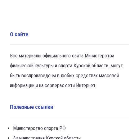
О сайте
Все материалы официального сайта Министерства
физической культуры и спорта Курской области могут
быть воспроизведены в любых средствах массовой
информации и на серверах сети Интернет.
Полезные ссылки
Министерство спорта РФ
Администрация Курской области