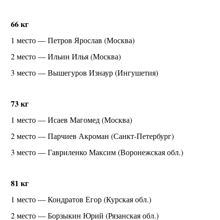
66 кг
1 место — Петров Ярослав (Москва)
2 место — Ильин Илья (Москва)
3 место — Вышегуров Изнаур (Ингушетия)
73 кг
1 место — Исаев Магомед (Москва)
2 место — Парчиев Акроман (Санкт-Петербург)
3 место — Гавриленко Максим (Воронежская обл.)
81 кг
1 место — Кондратов Егор (Курская обл.)
2 место — Борзыкин Юрий (Рязанская обл.)