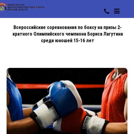
Всероссийские соревнования по боксу на призы 2-
кратного Олимпийского чемпиона Бориса Лагутина
среди юношей 15-16 лет