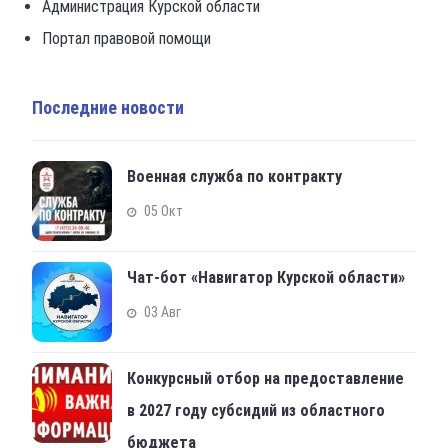
Администрация Курской области
Портал правовой помощи
Последние новости
Военная служба по контракту
05 Окт
Чат-бот «Навигатор Курской области»
03 Авг
Конкурсный отбор на предоставление
в 2027 году субсидий из областного
бюджета