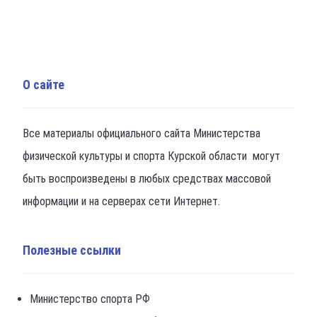
О сайте
Все материалы официального сайта Министерства
физической культуры и спорта Курской области могут
быть воспроизведены в любых средствах массовой
информации и на серверах сети Интернет.
Полезные ссылки
Министерство спорта РФ