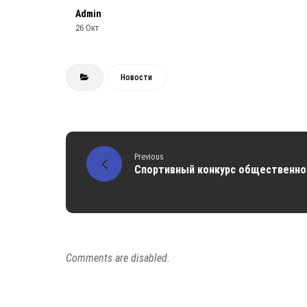
Admin
26 Окт
Новости
Previous
Спортивный конкурс общественног
Comments are disabled.