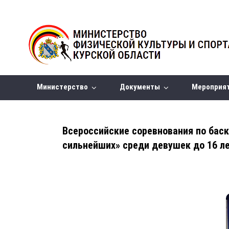
Министерство
Документы
Мероприя
Всероссийские соревнования по баск
сильнейших» среди девушек до 16 л