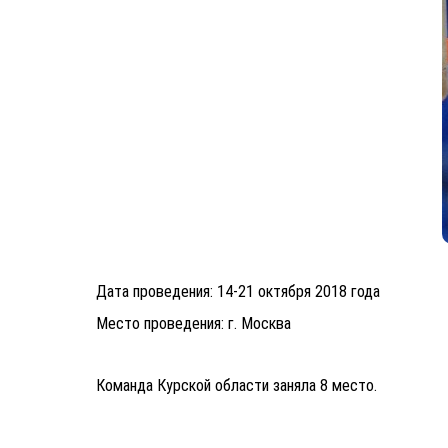
Дата проведения: 14-21 октября 2018 года
Место проведения: г. Москва
Команда Курской области заняла 8 место.