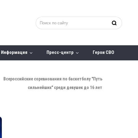
Информация
Пресс-центр
Герои СВО
Всероссийские соревнования по баскетболу "Путь
сильнейших" среди девушек до 16 лет