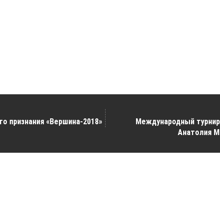
о признания «Вершина-2018»
Международный турнир 
Анатолия М