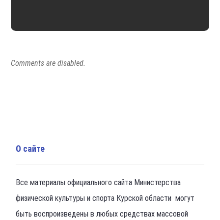
Comments are disabled.
О сайте
Все материалы официального сайта Министерства
физической культуры и спорта Курской области могут
быть воспроизведены в любых средствах массовой