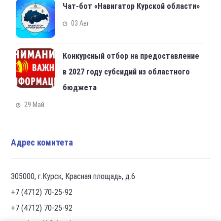
Чат-бот «Навигатор Курской области»
03 Авг
Конкурсный отбор на предоставление
в 2027 году субсидий из областного
бюджета
29 Май
Адрес комитета
305000, г.Курск, Красная площадь, д.6
+7 (4712) 70-25-92
+7 (4712) 70-25-92