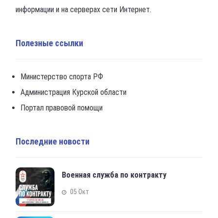
информации и на серверах сети Интернет.
Полезные ссылки
Министерство спорта РФ
Администрация Курской области
Портал правовой помощи
Последние новости
Военная служба по контракту
05 Окт