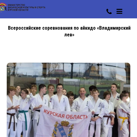
Всероссийские соревнования по айкидо «Владимирский
лев»