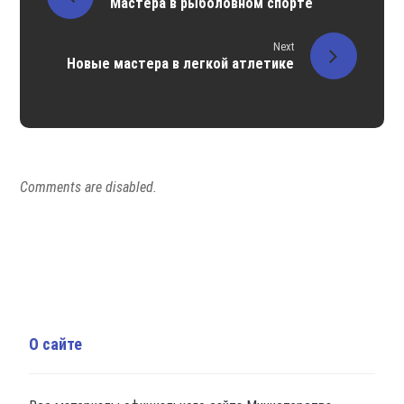
Мастера в рыболовном спорте
Next
Новые мастера в легкой атлетике
Comments are disabled.
О сайте