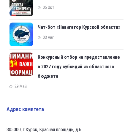
05 Окт
Чат-бот «Навигатор Курской области»
03 Авг
Конкурсный отбор на предоставление
в 2027 году субсидий из областного
бюджета
29 Май
Адрес комитета
305000, г.Курск, Красная площадь, д.6