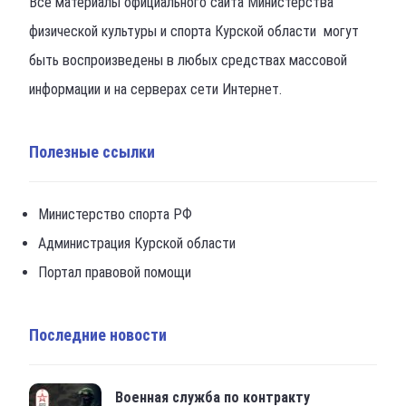
Все материалы официального сайта Министерства
физической культуры и спорта Курской области могут
быть воспроизведены в любых средствах массовой
информации и на серверах сети Интернет.
Полезные ссылки
Министерство спорта РФ
Администрация Курской области
Портал правовой помощи
Последние новости
Военная служба по контракту