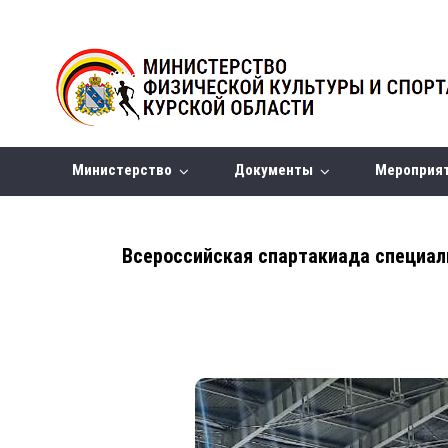
Министерство
Документы
Мероприя
Всероссийская спартакиада специа