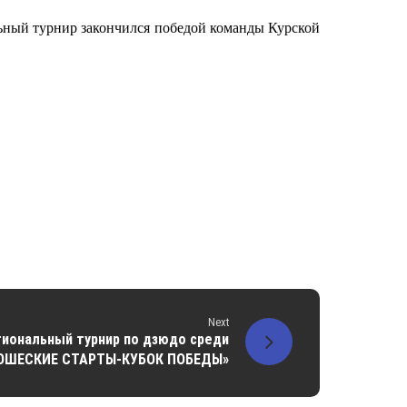
ьный турнир закончился победой команды Курской
Next
иональный турнир по дзюдо среди
НОШЕСКИЕ СТАРТЫ-КУБОК ПОБЕДЫ»