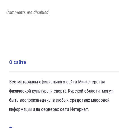
Comments are disabled.
О сайте
Все материалы официального сайта Министерства
физической культуры и спорта Курской области могут
быть воспроизведены в любых средствах массовой
информации и на серверах сети Интернет.