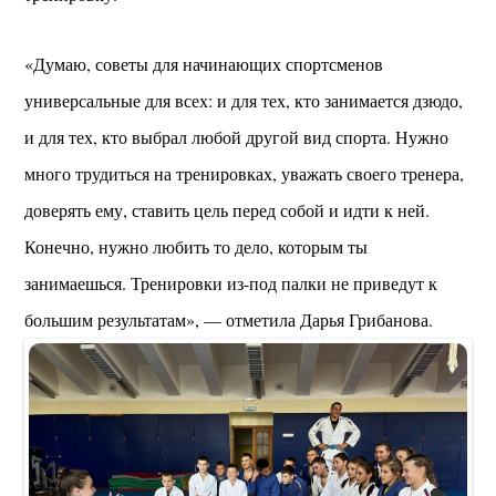
«Думаю, советы для начинающих спортсменов
универсальные для всех: и для тех, кто занимается дзюдо,
и для тех, кто выбрал любой другой вид спорта. Нужно
много трудиться на тренировках, уважать своего тренера,
доверять ему, ставить цель перед собой и идти к ней.
Конечно, нужно любить то дело, которым ты
занимаешься. Тренировки из-под палки не приведут к
большим результатам», — отметила Дарья Грибанова.