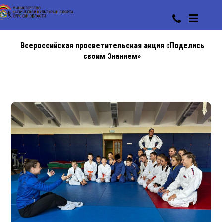
Всероссийская просветительская акция «Поделись
своим Знанием»