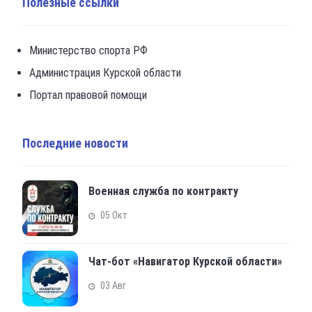
Полезные ссылки
Министерство спорта РФ
Администрация Курской области
Портал правовой помощи
Последние новости
Военная служба по контракту
05 Окт
Чат-бот «Навигатор Курской области»
03 Авг