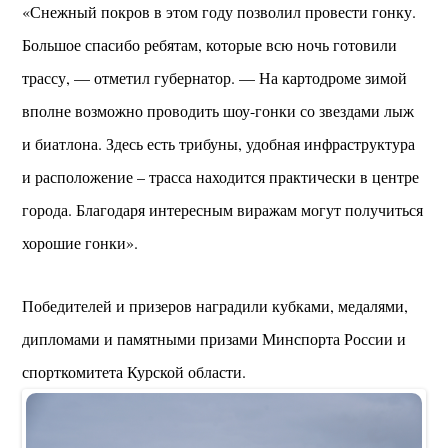
«Снежный покров в этом году позволил провести гонку.
Большое спасибо ребятам, которые всю ночь готовили
трассу, — отметил губернатор. — На картодроме зимой
вполне возможно проводить шоу-гонки со звездами лыж
и биатлона. Здесь есть трибуны, удобная инфраструктура
и расположение – трасса находится практически в центре
города. Благодаря интересным виражам могут получиться
хорошие гонки».
Победителей и призеров наградили кубками, медалями,
дипломами и памятными призами Минспорта России и
спорткомитета Курской области.