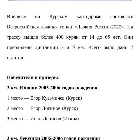
Впервые на Курском картодроме состоялась
Всероссийская лыжная гонка «Лыжня России-2020». На
трассу вышли более 400 курян от 14 до 65 лет. Они
преодолели дистанции 3 и 5 км. Всего было дано 7
стартов.
Победители и призеры:
3 км. Юноши 2005-2006 годов рождения
1 место — Егор Кузьмичев (Курск)
2 место — Егор Логинов (Курск)
3 место — Иван Денисов (Искра)
3 км. Девушки 2005-2006 годов рождения