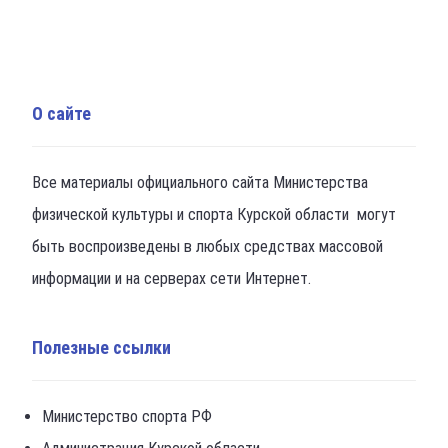
О сайте
Все материалы официального сайта Министерства
физической культуры и спорта Курской области могут
быть воспроизведены в любых средствах массовой
информации и на серверах сети Интернет.
Полезные ссылки
Министерство спорта РФ
Администрация Курской области