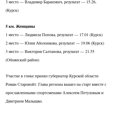
3 место — Владимир Баранович, результат — 15.26,
(Курск)
5 км. Женщины
1 место — Людмила Попова, результат — 17.01 (Курск)
2 место — Юлия Аболонкова, результат — 19.06 (Курск)
3 место — Виктория Салтанова, результат — 21.55
(Обоянский район)
Участие в гонке принял губернатор Курской области
Роман Старовойт. Глава региона вышел на старт вместе с
прославленными спортсменами Алексеем Петуховым и
Дмитрием Малышко.