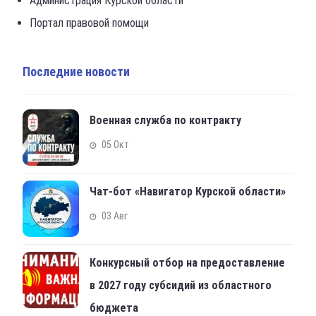
Портал правовой помощи
Последние новости
Военная служба по контракту
05 Окт
Чат-бот «Навигатор Курской области»
03 Авг
Конкурсный отбор на предоставление
в 2027 году субсидий из областного
бюджета