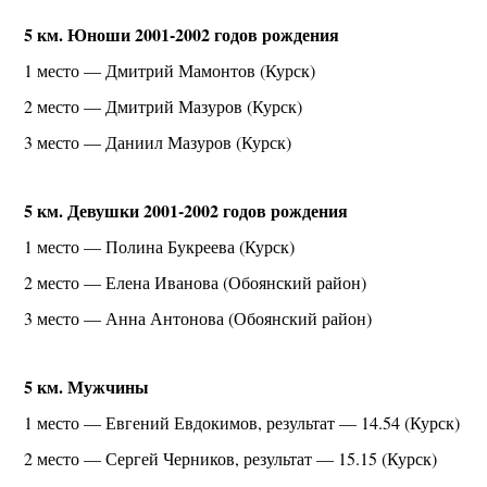
5 км. Юноши 2001-2002 годов рождения
1 место — Дмитрий Мамонтов (Курск)
2 место — Дмитрий Мазуров (Курск)
3 место — Даниил Мазуров (Курск)
5 км. Девушки 2001-2002 годов рождения
1 место — Полина Букреева (Курск)
2 место — Елена Иванова (Обоянский район)
3 место — Анна Антонова (Обоянский район)
5 км. Мужчины
1 место — Евгений Евдокимов, результат — 14.54 (Курск)
2 место — Сергей Черников, результат — 15.15 (Курск)