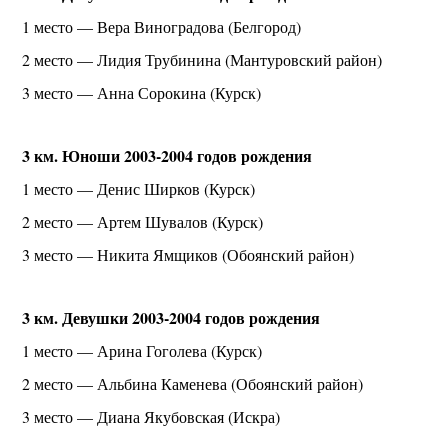
1 место — Вера Виноградова (Белгород)
2 место — Лидия Трубинина (Мантуровский район)
3 место — Анна Сорокина (Курск)
3 км. Юноши 2003-2004 годов рождения
1 место — Денис Ширков (Курск)
2 место — Артем Шувалов (Курск)
3 место — Никита Ямщиков (Обоянский район)
3 км. Девушки 2003-2004 годов рождения
1 место — Арина Гоголева (Курск)
2 место — Альбина Каменева (Обоянский район)
3 место — Диана Якубовская (Искра)