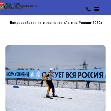
Всероссийская лыжная гонка «Лыжня России-2020»