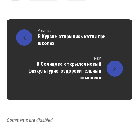
Previous
В Курске открылись катки при
школах
Next
В Солнцево открылся новый
физкультурно-оздоровительный
комплекс
Comments are disabled.