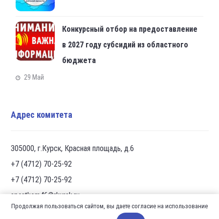
Конкурсный отбор на предоставление
в 2027 году субсидий из областного
бюджета
29 Май
Адрес комитета
305000, г.Курск, Красная площадь, д.6
+7 (4712) 70-25-92
+7 (4712) 70-25-92
sportkom46@rkursk.ru
Продолжая пользоваться сайтом, вы даете согласие на использование