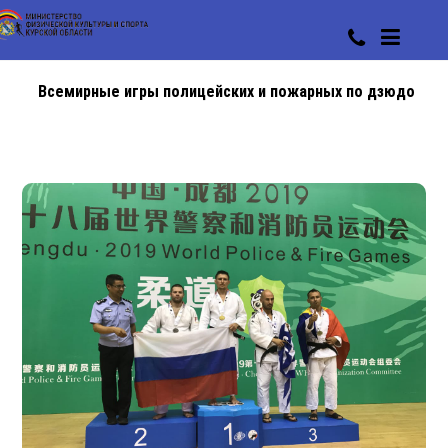
Всемирные игры полицейских и пожарных по дзюдо