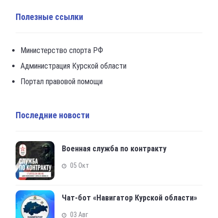
Полезные ссылки
Министерство спорта РФ
Администрация Курской области
Портал правовой помощи
Последние новости
Военная служба по контракту
05 Окт
Чат-бот «Навигатор Курской области»
03 Авг