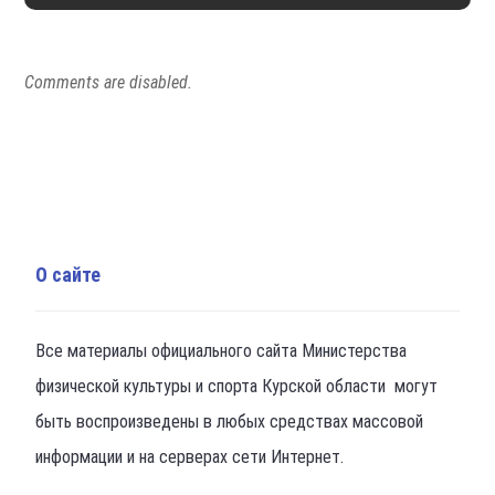
Comments are disabled.
О сайте
Все материалы официального сайта Министерства
физической культуры и спорта Курской области могут
быть воспроизведены в любых средствах массовой
информации и на серверах сети Интернет.