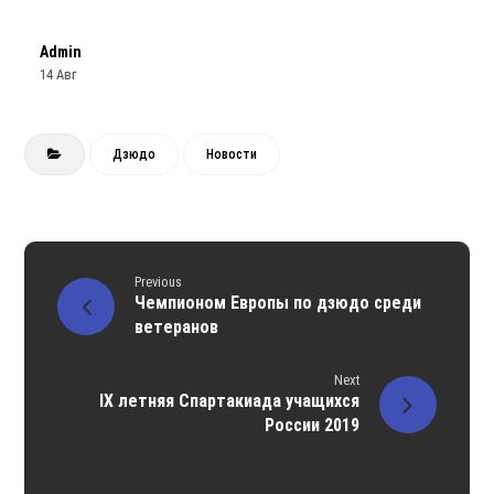
Admin
14 Авг
Дзюдо
Новости
Previous
Чемпионом Европы по дзюдо среди
ветеранов
Next
IX летняя Спартакиада учащихся
России 2019