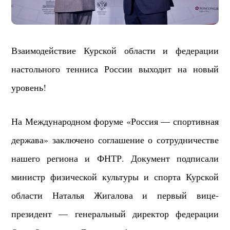
Взаимодействие Курской области и федерации
настольного тенниса России выходит на новый
уровень!
На Международном форуме «Россия — спортивная
держава» заключено соглашение о сотрудничестве
нашего региона и ФНТР.
Документ подписали
министр физической культуры и спорта Курской
области Наталья Жигалова и первый вице-
президент — генеральный директор федерации