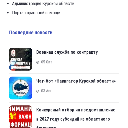
Администрация Курской области
Портал правовой помощи
Последние новости
Военная служба по контракту
05 Окт
Чат-бот «Навигатор Курской области»
03 Авг
Конкурсный отбор на предоставление
в 2027 году субсидий из областного