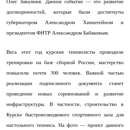
Олег Завалюев.
Данное событие — это развитие
договоренностей, которые были достигнуты
губернатором Александром Хинштейном и
президентом ФНТР Александром Бабаковым.
Весь этот год курские теннисисты проводили
тренировки на базе сборной России, мастерство
повысили почти 300 человек. Важной частью
реализации подписанного документа станет
проведение новых соревнований и развитие
инфраструктуры. В частности, строительство в
Курске быстровозводимого спортивного зала для
настольного тенниса. На фото — проект данного