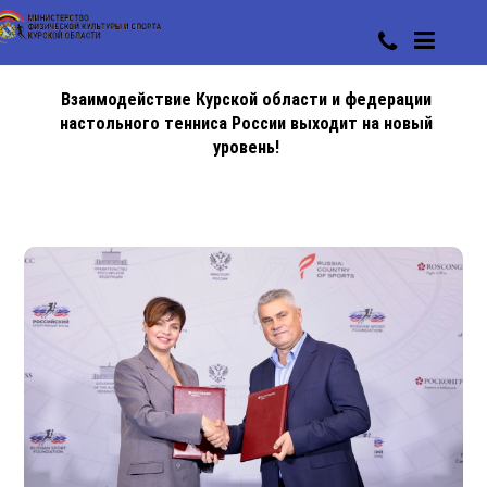
Взаимодействие Курской области и федерации
настольного тенниса России выходит на новый
уровень!