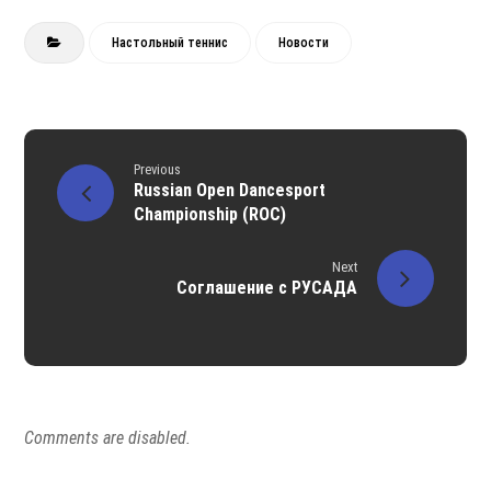
Настольный теннис
Новости
Previous
Russian Open Dancesport
Championship (ROC)
Next
Соглашение с РУСАДА
Comments are disabled.