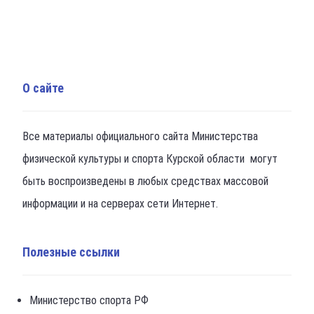
О сайте
Все материалы официального сайта Министерства
физической культуры и спорта Курской области могут
быть воспроизведены в любых средствах массовой
информации и на серверах сети Интернет.
Полезные ссылки
Министерство спорта РФ