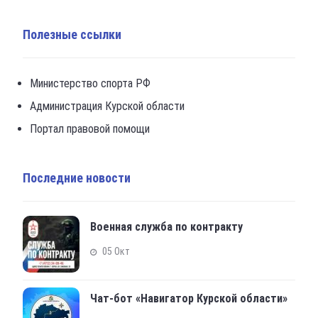
Полезные ссылки
Министерство спорта РФ
Администрация Курской области
Портал правовой помощи
Последние новости
Военная служба по контракту
05 Окт
Чат-бот «Навигатор Курской области»