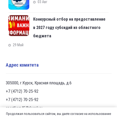
03 Авг
Конкурсный отбор на предоставление
в 2027 году субсидий из областного
бюджета
29 Май
Адрес комитета
305000, г.Курск, Красная площадь, д.6
+7 (4712) 70-25-92
+7 (4712) 70-25-92
sportkom46@rkursk.ru
Продолжая пользоваться сайтом, вы даете согласие на использование