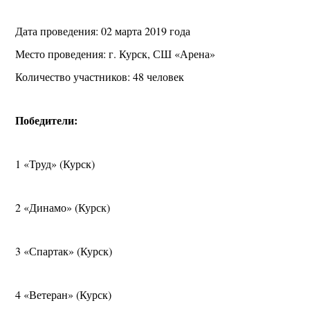
Дата проведения: 02 марта 2019 года
Место проведения: г. Курск, СШ «Арена»
Количество участников: 48 человек
Победители:
1 «Труд» (Курск)
2 «Динамо» (Курск)
3 «Спартак» (Курск)
4 «Ветеран» (Курск)