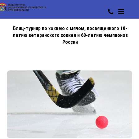
Блиц-турнир по хоккею с мячом, посвященного 10-
летию ветеранского хоккея и 60-летию чемпионов
России