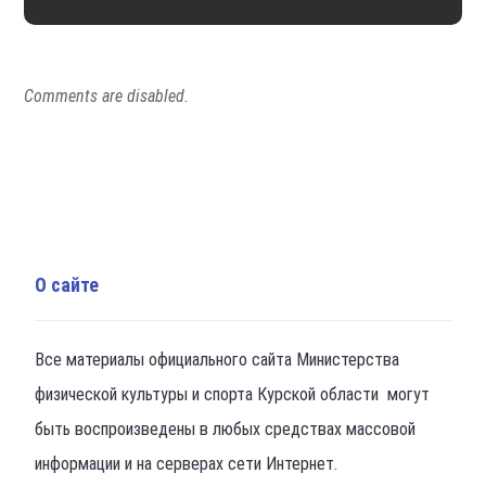
Comments are disabled.
О сайте
Все материалы официального сайта Министерства
физической культуры и спорта Курской области могут
быть воспроизведены в любых средствах массовой
информации и на серверах сети Интернет.